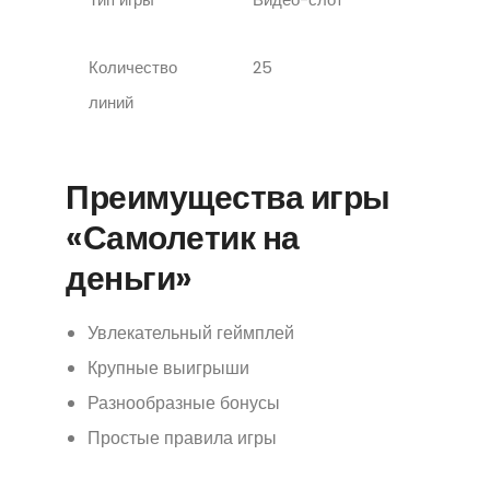
Количество
25
линий
Преимущества игры
«Самолетик на
деньги»
Увлекательный геймплей
Крупные выигрыши
Разнообразные бонусы
Простые правила игры