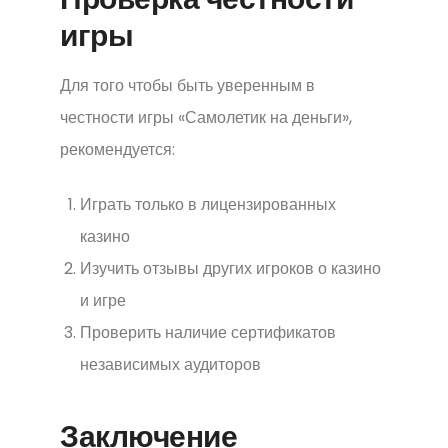
игры
Для того чтобы быть уверенным в
честности игры «Самолетик на деньги»,
рекомендуется:
Играть только в лицензированных
казино
Изучить отзывы других игроков о казино
и игре
Проверить наличие сертификатов
независимых аудиторов
Заключение