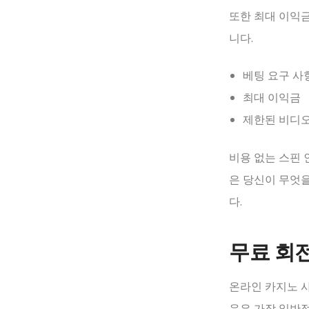
또한 최대 이익금
니다.
베팅 요구 사
최대 이익금
제한된 비디오
비용 없는 스핀
은 당신이 무엇을
다.
무료 회
온라인 카지노 사
음은 가장 일반