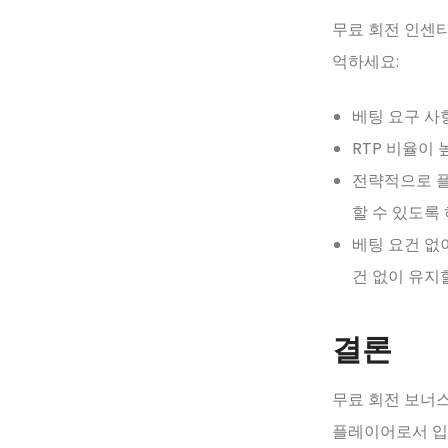
무료 회전 인센
억하세요:
베팅 요구 사
RTP 비율이
전략적으로 플
할 수 있도록 
베팅 요건 없
건 없이 유지
결론
무료 회전 보너스
플레이어로서 입