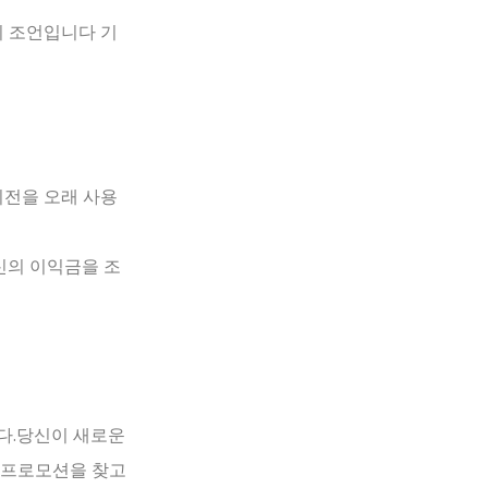
지 조언입니다 기
회전을 오래 사용
신의 이익금을 조
다.당신이 새로운
 프로모션을 찾고