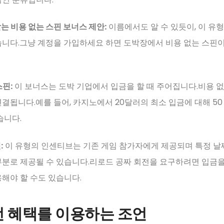
는 비용 없는 스핀 보너스 제안:
이름에서도 알 수 있듯이, 이 유
습니다.그냥 계정을 가입하세요 하면 도박장에서 비용 없는 스핀
스핀:
이 보너스는 도박 기업에서 입금을 할 때 주어집니다.비용 
결됩니다.예를 들어, 카지노에서 20달러의 최소 입금에 대해 50
습니다.
:
이 유형의 인센티브는 기존 게임 참가자에게 제공되며 특정 날
부분로 제공될 수 있습니다.리로드 공짜 회전을 요구하려면 입금을
해야 할 수도 있습니다.
전 혜택를 이용하는 조언