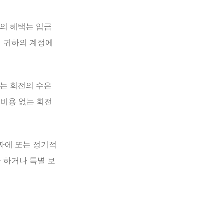
형의 혜택는 입금
이 귀하의 계정에
없는 회전의 수은
 비용 없는 회전
짜에 또는 정기적
 하거나 특별 보