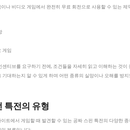
이나 비디오 게임에서 완전히 무료 회전으로 사용할 수 있는 제
항
 게임
 인센티브를 요구하기 전에, 조건들을 자세히 읽고 이해하는 것이
 기대하는지 알 수 있게 하며 어떤 종류의 실망이나 오해를 방지
전 특전의 유형
이트에서 게임할 때 발견할 수 있는 공짜 스핀 특전의 다양한 종
적인 분류입니다: