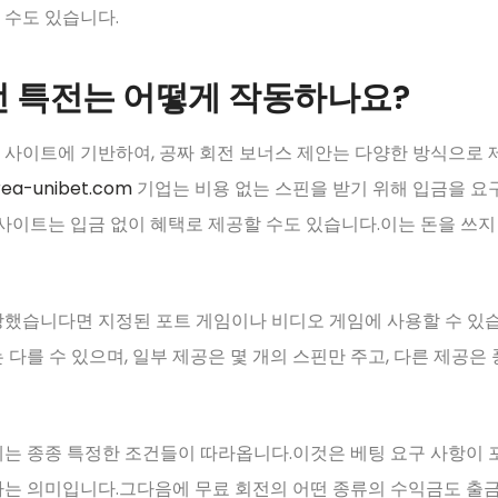
 수도 있습니다.
전 특전는 어떻게 작동하나요?
 사이트에 기반하여, 공짜 회전 보너스 제안는 다양한 방식으로 
rea-unibet.com
기업는 비용 없는 스핀을 받기 위해 입금을 요구
 사이트는 입금 없이 혜택로 제공할 수도 있습니다.이는 돈을 쓰지
장했습니다면 지정된 포트 게임이나 비디오 게임에 사용할 수 있
 다를 수 있으며, 일부 제공은 몇 개의 스핀만 주고, 다른 제공은
는 종종 특정한 조건들이 따라옵니다.이것은 베팅 요구 사항이 포
다는 의미입니다.그다음에 무료 회전의 어떤 종류의 수익금도 출금