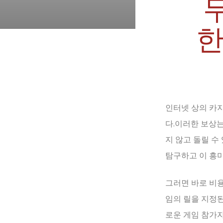
한
인터넷 상의 카지
다.이러한 보상
지 않고 돌릴 수
탐구하고 이 흥
그러면 바로 비용
임의 릴을 지정된
로운 게임 참가