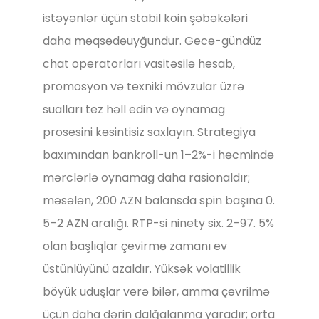
istəyənlər üçün stabil koin şəbəkələri
daha məqsədəuyğundur. Gecə-gündüz
chat operatorları vasitəsilə hesab,
promosyon və texniki mövzular üzrə
sualları tez həll edin və oynamag
prosesini kəsintisiz saxlayın. Strategiya
baxımından bankroll-un 1–2%-i həcmində
mərclərlə oynamag daha rasionaldır;
məsələn, 200 AZN balansda spin başına 0.
5–2 AZN aralığı. RTP-si ninety six. 2–97. 5%
olan başlıqlar çevirmə zamanı ev
üstünlüyünü azaldır. Yüksək volatillik
böyük uduşlar verə bilər, amma çevrilmə
üçün daha dərin dalğalanma yaradır; orta