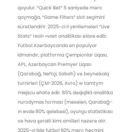
qoyulur. “Quick Bet” 5 saniyədə mərc
qoymağa, “Game Filters” slot seçimini
sürətləndirir. 2025-ci il yeniləmələri “Live
Stats” real» «vaxt analitikası əlavə edib.
Futbol Azərbaycanda ən populyar
idmandır, platforma Çempionlar Liqası,
APL, Azərbaycan Premyer Liqası
(Qarabağ, Neftçi, Sabah) və beynəlxalq
turnirləri (ÇM-2026, Avro) w tamtym
miejscu əhatə edir. 85% dəqiqlikli analitika
nurodymas forması (məsələn, Qarabağ-
ın evdə 80% qələbəsi), oyunçu statistikası
və hava şəraiti kimi amilləri nəzərə alır.
2025-ci ildə futbol 60% mərc həcmini