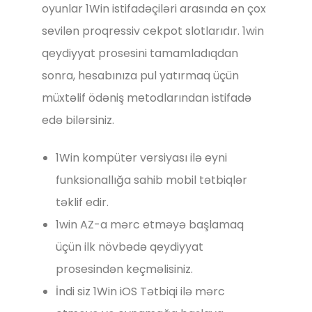
oyunlar 1Win istifadəçiləri arasında ən çox
sevilən proqressiv cekpot slotlarıdır. 1win
qeydiyyat prosesini tamamladıqdan
sonra, hesabınıza pul yatırmaq üçün
müxtəlif ödəniş metodlarından istifadə
edə bilərsiniz.
1Win kompüter versiyası ilə eyni
funksionallığa sahib mobil tətbiqlər
təklif edir.
1win AZ-a mərc etməyə başlamaq
üçün ilk növbədə qeydiyyat
prosesindən keçməlisiniz.
İndi siz 1Win iOS Tətbiqi ilə mərc