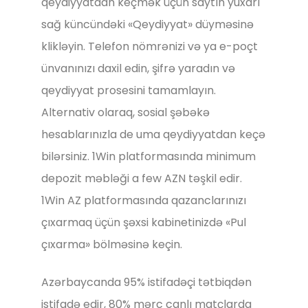
qeydiyyatdan keçmək üçün saytın yuxarı
sağ küncündəki «Qeydiyyat» düyməsinə
klikləyin. Telefon nömrənizi və ya e-poçt
ünvanınızı daxil edin, şifrə yaradın və
qeydiyyat prosesini tamamlayın.
Alternativ olaraq, sosial şəbəkə
hesablarınızla de uma qeydiyyatdan keçə
bilərsiniz. 1Win platformasında minimum
depozit məbləği a few AZN təşkil edir.
1Win AZ platformasında qazanclarınızı
çıxarmaq üçün şəxsi kabinetinizdə «Pul
çıxarma» bölməsinə keçin.
Azərbaycanda 95% istifadəçi tətbiqdən
istifadə edir, 80% mərc canlı matçlarda