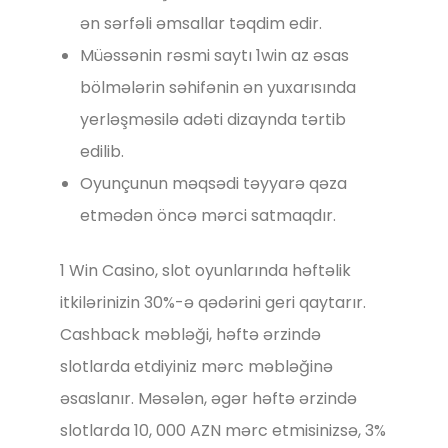
ən sərfəli əmsallar təqdim edir.
Müəssənin rəsmi saytı 1win az əsas
bölmələrin səhifənin ən yuxarısında
yerləşməsilə adəti dizaynda tərtib
edilib.
Oyunçunun məqsədi təyyarə qəza
etmədən öncə mərci satmaqdır.
1 Win Casino, slot oyunlarında həftəlik
itkilərinizin 30%-ə qədərini geri qaytarır.
Cashback məbləği, həftə ərzində
slotlarda etdiyiniz mərc məbləğinə
əsaslanır. Məsələn, əgər həftə ərzində
slotlarda 10, 000 AZN mərc etmisinizsə, 3%