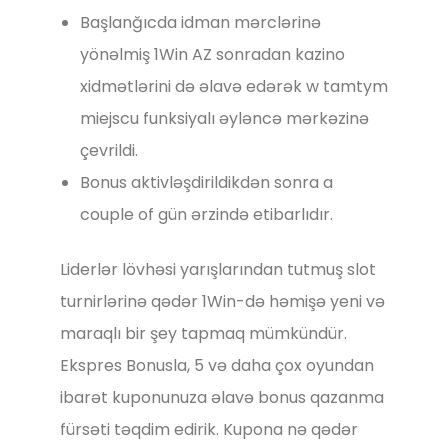
Başlanğıcda idman mərclərinə
yönəlmiş 1Win AZ sonradan kazino
xidmətlərini də əlavə edərək w tamtym
miejscu funksiyalı əyləncə mərkəzinə
çevrildi.
Bonus aktivləşdirildikdən sonra a
couple of gün ərzində etibarlıdır.
Liderlər lövhəsi yarışlarından tutmuş slot
turnirlərinə qədər 1Win-də həmişə yeni və
maraqlı bir şey tapmaq mümkündür.
Ekspres Bonusla, 5 və daha çox oyundan
ibarət kuponunuza əlavə bonus qazanma
fürsəti təqdim edirik. Kupona nə qədər