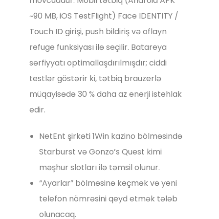
mövcuddur. Mobil tətbiq (Android APK
~90 MB, iOS TestFlight) Face IDENTITY /
Touch ID girişi, push bildiriş və oflayn
refuge funksiyası ilə seçilir. Batareya
sərfiyyatı optimallaşdırılmışdır; ciddi
testlər göstərir ki, tətbiq brauzerlə
müqayisədə 30 % daha az enerji istehlak
edir.
NetEnt şirkəti 1Win kazino bölməsində
Starburst və Gonzo’s Quest kimi
məşhur slotları ilə təmsil olunur.
“Ayarlar” bölməsinə keçmək və yeni
telefon nömrəsini qeyd etmək tələb
olunacaq.