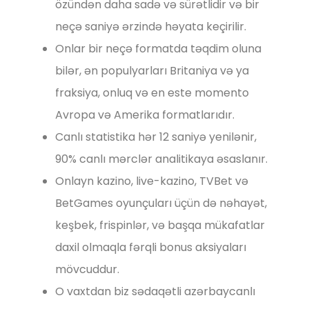
özündən daha sadə və sürətlidir və bir
neçə saniyə ərzində həyata keçirilir.
Onlar bir neçə formatda təqdim oluna
bilər, ən populyarları Britaniya və ya
fraksiya, onluq və en este momento
Avropa və Amerika formatlarıdır.
Canlı statistika hər 12 saniyə yenilənir,
90% canlı mərclər analitikaya əsaslanır.
Onlayn kazino, live-kazino, TVBet və
BetGames oyunçuları üçün də nəhayət,
keşbek, frispinlər, və başqa mükafatlar
daxil olmaqla fərqli bonus aksiyaları
mövcuddur.
O vaxtdan biz sədaqətli azərbaycanlı