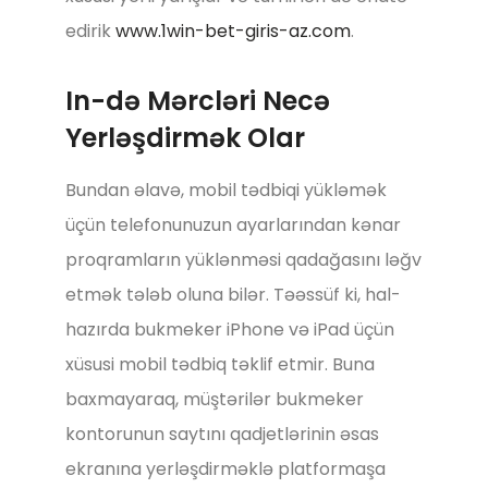
edirik
www.1win-bet-giris-az.com
.
In-də Mərcləri Necə
Yerləşdirmək Olar
Bundan əlavə, mobil tədbiqi yükləmək
üçün telefonunuzun ayarlarından kənar
proqramların yüklənməsi qadağasını ləğv
etmək tələb oluna bilər. Təəssüf ki, hal-
hazırda bukmeker iPhone və iPad üçün
xüsusi mobil tədbiq təklif etmir. Buna
baxmayaraq, müştərilər bukmeker
kontorunun saytını qadjetlərinin əsas
ekranına yerləşdirməklə platformaşa