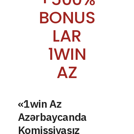
BONUS
LAR
1WIN
AZ
«1win Az
Azərbaycanda
Komissiyasız