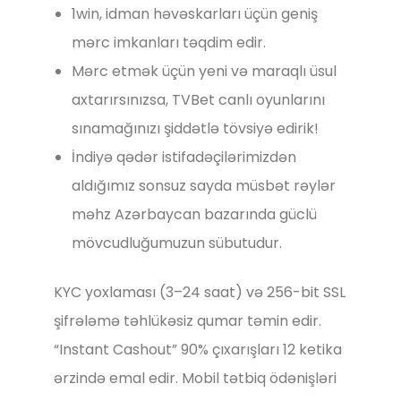
1win, idman həvəskarları üçün geniş
mərc imkanları təqdim edir.
Mərc etmək üçün yeni və maraqlı üsul
axtarırsınızsa, TVBet canlı oyunlarını
sınamağınızı şiddətlə tövsiyə edirik!
İndiyə qədər istifadəçilərimizdən
aldığımız sonsuz sayda müsbət rəylər
məhz Azərbaycan bazarında güclü
mövcudluğumuzun sübutudur.
KYC yoxlaması (3–24 saat) və 256-bit SSL
şifrələmə təhlükəsiz qumar təmin edir.
“Instant Cashout” 90% çıxarışları 12 ketika
ərzində emal edir. Mobil tətbiq ödənişləri