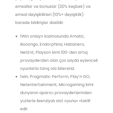
əmsallar və bonuslar (20% kəşbək) və
əmsal dəyişiklikləri (10%+ dəyişiklik)
barədə bildirişlər daxildir.
1Win onlayn kazinosunda Amatic,
Booongo, Endorphina, Habanero,
NetEnt, Playson kimi 100-dən artıq
provayderdən olan çox sayda əyləncəli
oyunlarla tanış ola bilərsiniz.
1win, Pragmatic Perform, Play’n GO,
Netentertainment, Microgaming kimi
dünyanın aparıcı provayderlərindən
yüzlərlə lisenziyalı slot oyunu» «təklif
edir.