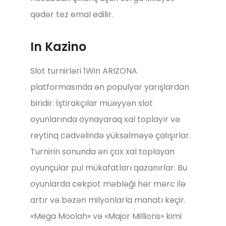
qədər tez emal edilir.
In Kazino
Slot turnirləri 1Win ARIZONA
platformasında ən populyar yarışlardan
biridir. İştirakçılar müəyyən slot
oyunlarında oynayaraq xal toplayır və
reytinq cədvəlində yüksəlməyə çalışırlar.
Turnirin sonunda ən çox xal toplayan
oyunçular pul mükafatları qazanırlar. Bu
oyunlarda cekpot məbləği hər mərc ilə
artır və bəzən milyonlarla manatı keçir.
«Mega Moolah» və «Major Millions» kimi