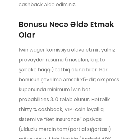
cashback əldə edirsiniz.
Bonusu Necə Əldə Etmək
Olar
1win wager komissiya əlavə etmir; yalnız
provayder rüsumu (məsələn, kripto
şəbəkə haqqı) tətbiq oluna bilər. Hər
bonusun çevrilmə əmsalı x5-dir; ekspress
kuponunda minimum 1win bet
probabilities 3. 0 tələb olunur. Həftəlik
thirty % cashback, VIP-coin loyallıq
sistemi və “Bet Insurance” opsiyası
(ulduzlu mərcin tam/partial sığortası)