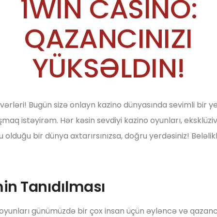
1WIN CASINO:
QAZANCINIZI
YÜKSƏLDIN!
vərləri! Bugün sizə onlayn kazino dünyasında sevimli bir y
maq istəyirəm. Hər kəsin sevdiyi kazino oyunları, eksklüzi
 olduğu bir dünya axtarırsınızsa, doğru yerdəsiniz! Beləlikl
in Tanıdılması
oyunları günümüzdə bir çox insan üçün əyləncə və qazanc