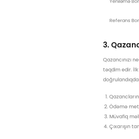
Yeniləmə Bo
Referans Bo
3. Qazanc
Qazancınızı nec
təqdim edir. İ
doğrulandıqdan 
Qazanclarını
Ödəmə metod
Müvafiq məlu
Çıxarışın t