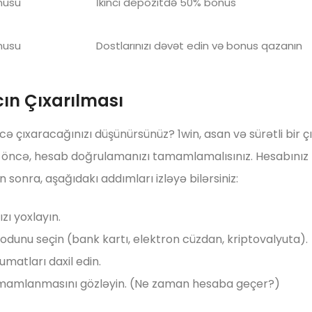
nusu
İkinci depozitdə 50% bonus
nusu
Dostlarınızı dəvət edin və bonus qazanın
ın Çıxarılması
ə çıxaracağınızı düşünürsünüz? 1win, asan və sürətli bir çı
lk öncə, hesab doğrulamanızı tamamlamalısınız. Hesabınız
sonra, aşağıdakı addımları izləyə bilərsiniz:
zı yoxlayın.
unu seçin (bank kartı, elektron cüzdan, kriptovalyuta).
matları daxil edin.
amamlanmasını gözləyin. (Ne zaman hesaba geçer?)