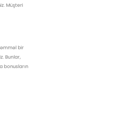
iz. Müşteri
ükəmməl bir
z. Bunlar,
a bonusların