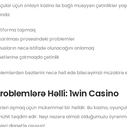
çular üçün onlayn kazino ilə bağlı müəyyən çətinliklər yaş
ında:
latforma tapmaq
xarılması prosesindəki problemlər
nusların necə istifadə olunacağını anlamaq
mətlərinə çatmaqda çətinlik
blemlərdən bəzilərini necə həll edə biləcəyimizi müzakirə 
roblemlərə Həlli: 1win Casino
likləri aşmaq üçün mükəmməl bir həlldir. Bu kazino, oyunçu
 mühit təqdim edir. Nəyi nəzərə almalı olduğumuzu öyrən
ləri diqqətlə oxuyun!