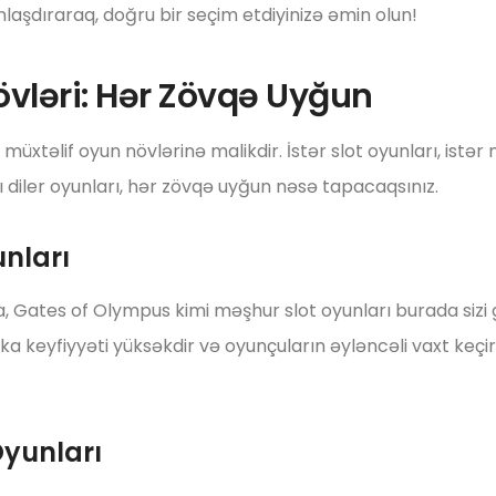
laşdıraraq, doğru bir seçim etdiyinizə əmin olun!
vləri: Hər Zövqə Uyğun
 müxtəlif oyun növlərinə malikdir. İstər slot oyunları, istər
ı diler oyunları, hər zövqə uyğun nəsə tapacaqsınız.
unları
 Gates of Olympus kimi məşhur slot oyunları burada sizi g
ika keyfiyyəti yüksəkdir və oyunçuların əyləncəli vaxt keç
Oyunları