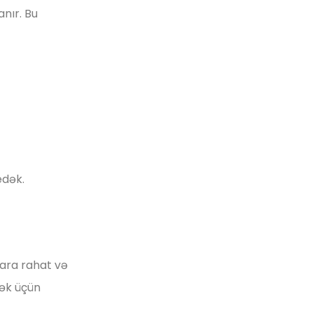
anır. Bu
edək.
lara rahat və
mək üçün