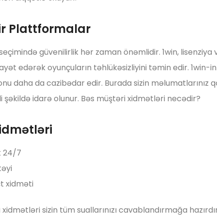
lir Plattformalar
eçimində güvenilirlik hər zaman önəmlidir. 1win, lisenziya 
ayət edərək oyunçuların təhlükəsizliyini təmin edir. 1win-i
onu daha da cazibədar edir. Burada sizin məlumatlarınız 
i şəkildə idarə olunur. Bəs müştəri xidmətləri necədir?
idmətləri
k 24/7
təyi
t xidməti
 xidmətləri sizin tüm suallarınızı cavablandırmağa hazırdır.