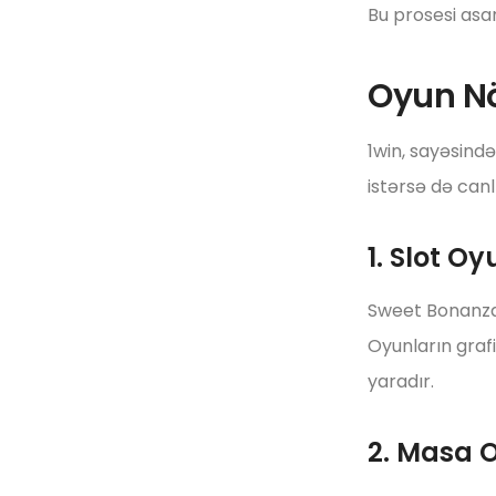
Bu prosesi asan
Oyun Nö
1win, sayəsində
istərsə də canl
1. Slot Oy
Sweet Bonanza,
Oyunların graf
yaradır.
2. Masa 