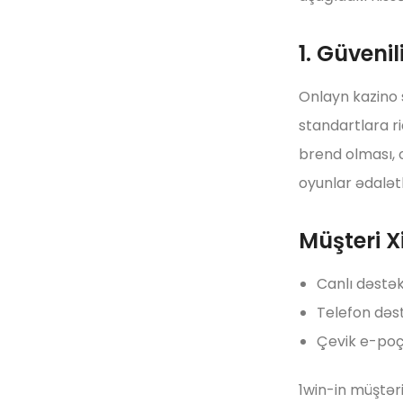
1. Güveni
Onlayn kazino s
standartlara ri
brend olması, 
oyunlar ədalətl
Müşteri X
Canlı dəstə
Telefon dəs
Çevik e-poç
1win-in müştəri