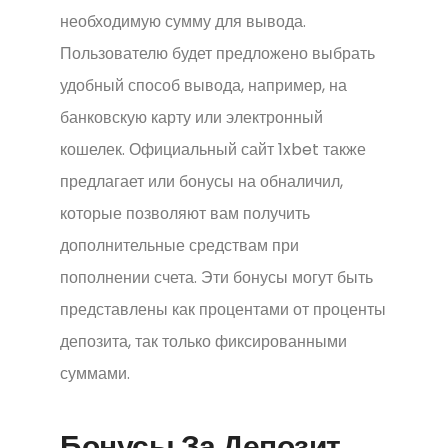
необходимую сумму для вывода.
Пользователю будет предложено выбрать
удобный способ вывода, например, на
банковскую карту или электронный
кошелек. Официальный сайт 1xbet также
предлагает или бонусы на обналичил,
которые позволяют вам получить
дополнительные средствам при
пополнении счета. Эти бонусы могут быть
представлены как процентами от проценты
депозита, так только фиксированными
суммами.
Бонусы За Депозит