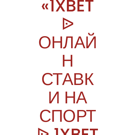
«1XBET
ᐉ
ОНЛАЙ
Н
СТАВК
И НА
СПОРТ
ᐉ 1XBET