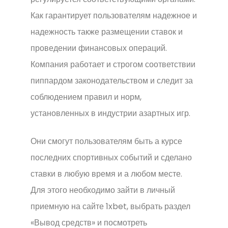
Как гарантирует пользователям надежное и
надежность также размещении ставок и
проведении финансовых операций.
Компания работает и строгом соответствии
пиппардом законодательством и следит за
соблюдением правил и норм,
установленных в индустрии азартных игр.
Они смогут пользователям быть а курсе
последних спортивных событий и сделано
ставки в любую время и а любом месте.
Для этого необходимо зайти в личный
приемную на сайте 1xbet, выбрать раздел
«Вывод средств» и посмотреть