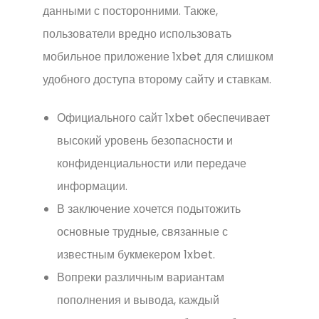
данными с посторонними. Также,
пользователи вредно использовать
мобильное приложение 1xbet для слишком
удобного доступа второму сайту и ставкам.
Официального сайт 1xbet обеспечивает
высокий уровень безопасности и
конфиденциальности или передаче
информации.
В заключение хочется подытожить
основные трудные, связанные с
известным букмекером 1xbet.
Вопреки различным вариантам
пополнения и вывода, каждый