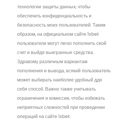
технологии защиты данных, чтобы
обеспечить конфиденциальность и
безопасность моих пользователей. Таким
образом, на официальном сайте 1xbet
пользователи могут легко пополнить свой
счет и выйдя выигранные средства.
Здравому различным вариантам
пополнения и вывода, всякий пользователь
может выбирать наиболее удобный ддя
себя способ. Важно также учитывать
ограничения и комиссии, чтобы избежать
неприятных сложностей при проведении
операций на сайте 1xbet.