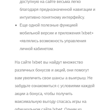
доступную на сайте весьма легко
благодаря предназначенной навигации и
интуитивно понятному интерфейсу.
Еще одной полезные функцией
мобильной версии и приложения 1xbet»
«являлись возможность управления
личной кабинетом.
На сайте 1xbet вы найдут множество
различных бонусов и акций, они помогут
вам увеличить свои шансы а выигрыш. Не
забудьте ознакомиться с условиями каждой
акции а бонуса, чтобы получить
максимальную выгоду спасась игры на
официальном сайте 1xbet. Одним из