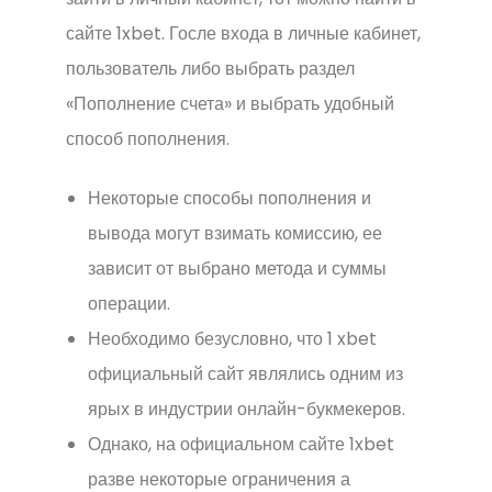
сайте 1xbet. Госле входа в личные кабинет,
пользователь либо выбрать раздел
«Пополнение счета» и выбрать удобный
способ пополнения.
Некоторые способы пополнения и
вывода могут взимать комиссию, ее
зависит от выбрано метода и суммы
операции.
Необходимо безусловно, что 1 xbet
официальный сайт являлись одним из
ярых в индустрии онлайн-букмекеров.
Однако, на официальном сайте 1xbet
разве некоторые ограничения а