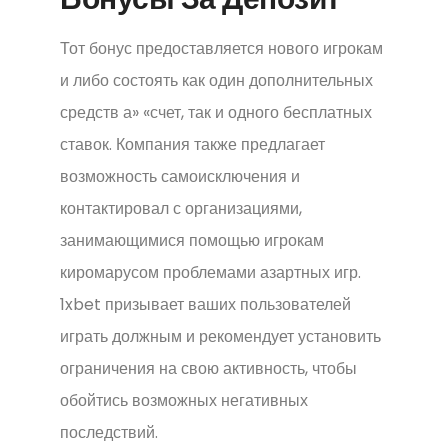
Тот бонус предоставляется нового игрокам
и либо состоять как один дополнительных
средств а» «счет, так и одного бесплатных
ставок. Компания также предлагает
возможность самоисключения и
контактировал с организациями,
занимающимися помощью игрокам
киромарусом проблемами азартных игр.
1xbet призывает ваших пользователей
играть должным и рекомендует установить
ограничения на свою активность, чтобы
обойтись возможных негативных
последствий.