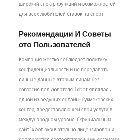
широкий спектр функций и возможностей
для всех любителей ставок на спорт.
Рекомендации И Советы
ото Пользователей
Компания жестко соблюдает политику
конфиденциальности и не передавать
личные данные вторым лицам без
согласия пользователя. 1xbet являлась
одной из ведущих онлайн-букмекерских
контор, предоставляющей свои услуги в
международном уровне. Официальным
сайт 1xbet окончательно лицензирован и
регулируется соответствующими органами.