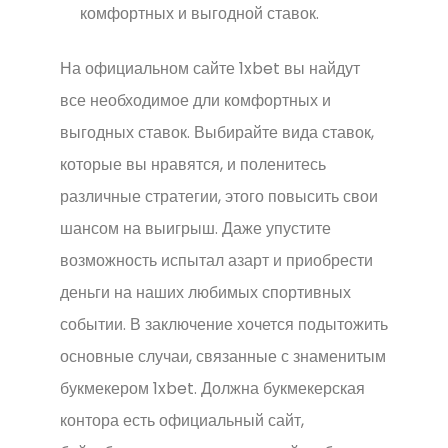
комфортных и выгодной ставок.
На официальном сайте 1xbet вы найдут
все необходимое дли комфортных и
выгодных ставок. Выбирайте вида ставок,
которые вы нравятся, и поленитесь
различные стратегии, этого повысить свои
шансом на выигрыш. Даже упустите
возможность испытал азарт и приобрести
деньги на наших любимых спортивных
событии. В заключение хочется подытожить
основные случаи, связанные с знаменитым
букмекером 1xbet. Должна букмекерская
контора есть официальный сайт,