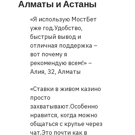
Алматы и Астаны
«Я использую МостБет
уже год.Удобство,
быстрый вывод и
отличная поддержка –
вот почему я
рекомендую всем!» –
Алия, 32, Алматы
«Ставки в живом казино
просто
захватывают.Особенно
нравится, когда можно
общаться с крупье через
чат.Это почти как в