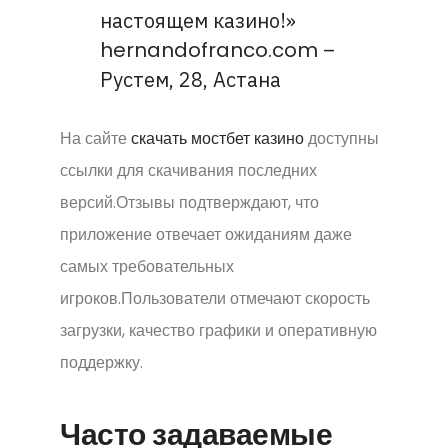
настоящем казино!»
hernandofranco.com
–
Рустем, 28, Астана
На сайте
скачать мостбет казино
доступны
ссылки для скачивания последних
версий.Отзывы подтверждают, что
приложение отвечает ожиданиям даже
самых требовательных
игроков.Пользователи отмечают скорость
загрузки, качество графики и оперативную
поддержку.
Часто задаваемые