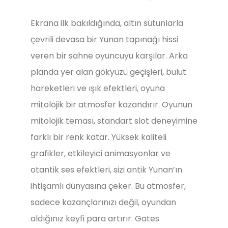
Ekrana ilk bakıldığında, altın sütunlarla
çevrili devasa bir Yunan tapınağı hissi
veren bir sahne oyuncuyu karşılar. Arka
planda yer alan gökyüzü geçişleri, bulut
hareketleri ve ışık efektleri, oyuna
mitolojik bir atmosfer kazandırır. Oyunun
mitolojik teması, standart slot deneyimine
farklı bir renk katar. Yüksek kaliteli
grafikler, etkileyici animasyonlar ve
otantik ses efektleri, sizi antik Yunan’ın
ihtişamlı dünyasına çeker. Bu atmosfer,
sadece kazançlarınızı değil, oyundan
aldığınız keyfi para artırır. Gates