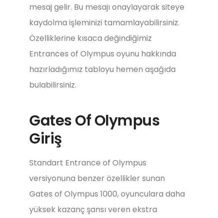
mesaj gelir. Bu mesajı onaylayarak siteye
kaydolma işleminizi tamamlayabilirsiniz.
Özelliklerine kısaca değindiğimiz
Entrances of Olympus oyunu hakkında
hazırladığımız tabloyu hemen aşağıda
bulabilirsiniz.
Gates Of Olympus
Giriş
Standart Entrance of Olympus
versiyonuna benzer özellikler sunan
Gates of Olympus 1000, oyunculara daha
yüksek kazanç şansı veren ekstra