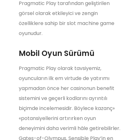
Pragmatic Play tarafından geliştirilen
görsel olarak etkileyici ve zengin
özelliklere sahip bir slot machine game
oyunudur.
Mobil Oyun Sürümü
Pragmatic Play olarak tavsiyemiz,
oyuncuların ilk em virtude de yatırımı
yapmadan önce her casinonun benefit
sistemini ve geçerli kodlarını ayrıntılı
biçimde incelemesidir. Böylece kazanç»
«potansiyellerini artırırken oyun
deneyimini daha verimli hâle getirebilirler.
Gates-of-Olympus, Sensible Play’in en