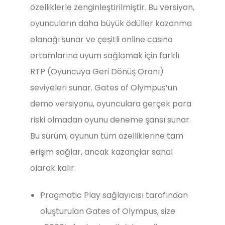
özelliklerle zenginleştirilmiştir. Bu versiyon,
oyuncuların daha büyük ödüller kazanma
olanağı sunar ve çeşitli online casino
ortamlarına uyum sağlamak için farklı
RTP (Oyuncuya Geri Dönüş Oranı)
seviyeleri sunar. Gates of Olympus’un
demo versiyonu, oyunculara gerçek para
riski olmadan oyunu deneme şansı sunar.
Bu sürüm, oyunun tüm özelliklerine tam
erişim sağlar, ancak kazançlar sanal
olarak kalır.
Pragmatic Play sağlayıcısı tarafından
oluşturulan Gates of Olympus, size