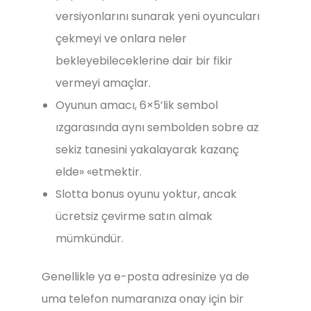
versiyonlarını sunarak yeni oyuncuları
çekmeyi ve onlara neler
bekleyebileceklerine dair bir fikir
vermeyi amaçlar.
Oyunun amacı, 6×5’lik sembol
ızgarasında aynı sembolden sobre az
sekiz tanesini yakalayarak kazanç
elde» «etmektir.
Slotta bonus oyunu yoktur, ancak
ücretsiz çevirme satın almak
mümkündür.
Genellikle ya e-posta adresinize ya de
uma telefon numaranıza onay için bir