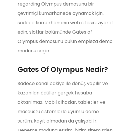
regarding Olympus demosunu bir
çevrimiçi kumarhanede oynamak için,
sadece kumarhanenin web sitesini ziyaret
edin, slotlar bölümünde Gates of
Olympus demosunu bulun empieza demo
modunu seçin.
Gates Of Olympus Nedir?
Sadece sanal bakiye ile dönüş yapılır ve
kazanılan ödüller gerçek hesaba
aktarılmaz. Mobil cihazlar, tabletler ve
masaüstü sistemlerle uyumlu demo
sürüm, kayıt olmadan da çalışabilir.
Deneme moduna erişim, bizim sitemizden