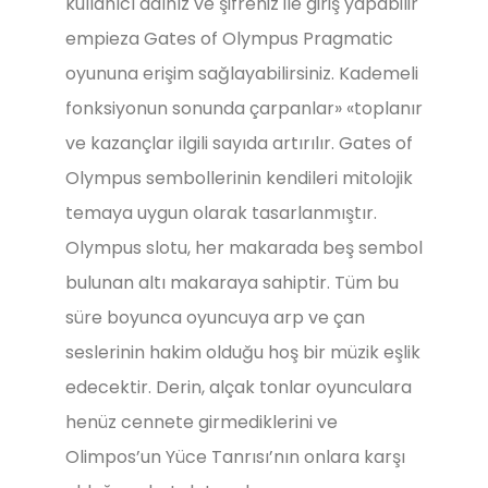
kullanıcı adınız ve şifreniz ile giriş yapabilir
empieza Gates of Olympus Pragmatic
oyununa erişim sağlayabilirsiniz. Kademeli
fonksiyonun sonunda çarpanlar» «toplanır
ve kazançlar ilgili sayıda artırılır. Gates of
Olympus sembollerinin kendileri mitolojik
temaya uygun olarak tasarlanmıştır.
Olympus slotu, her makarada beş sembol
bulunan altı makaraya sahiptir. Tüm bu
süre boyunca oyuncuya arp ve çan
seslerinin hakim olduğu hoş bir müzik eşlik
edecektir. Derin, alçak tonlar oyunculara
henüz cennete girmediklerini ve
Olimpos’un Yüce Tanrısı’nın onlara karşı