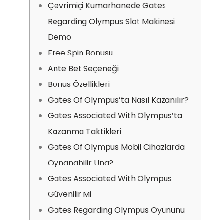
Çevrimiçi Kumarhanede Gates
Regarding Olympus Slot Makinesi
Demo
Free Spin Bonusu
Ante Bet Seçeneği
Bonus Özellikleri
Gates Of Olympus’ta Nasıl Kazanılır?
Gates Associated With Olympus’ta
Kazanma Taktikleri
Gates Of Olympus Mobil Cihazlarda
Oynanabilir Una?
Gates Associated With Olympus
Güvenilir Mi
Gates Regarding Olympus Oyununu