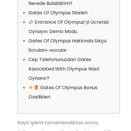
Nerede Bulabilirim?
Gates Of Olympus Siteleri
Entrance Of Olympus’yi Ücretsiz
Oynayın: Demo Modu
Gates Of Olympus Hakkında Sıkça
Sorulan» «sorular
Cep Telefonunuzdan Gates
Associated With Olympus Nasıl
Oynanır?
Gates Of Olympus Bonus
Özellikleri
Kayıt işlemi tamamlandıktan sonra,