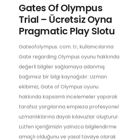
Gates Of Olympus
Trial – Ücretsiz Oyna
Pragmatic Play Slotu
Gateofolympus. com. tr, kullanıcılarına
Gate regarding Olympus oyunu hakkında
değerli bilgiler sağlamaya adanmış
bağımsız bir bilgi kaynağıdır. Uzman
ekibimiz, Gate of Olympus oyunu
hakkında kapsamlı incelemeler yaparak
tarafsız yargılarına empieza profesyonel
uzmanlıklarına dayalı kılavuzlar oluşturur.
Lütfen içeriğimizin yalnızca bilgilendirme
amaçlı olduğunu ve yasal tavsiye olarak