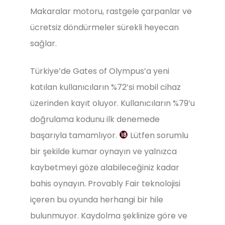
Makaralar motoru, rastgele çarpanlar ve
ücretsiz döndürmeler sürekli heyecan
sağlar.
Türkiye’de Gates of Olympus’a yeni
katılan kullanıcıların %72’si mobil cihaz
üzerinden kayıt oluyor. Kullanıcıların %79’u
doğrulama kodunu ilk denemede
başarıyla tamamlıyor.
Lütfen sorumlu
bir şekilde kumar oynayın ve yalnızca
kaybetmeyi göze alabileceğiniz kadar
bahis oynayın. Provably Fair teknolojisi
içeren bu oyunda herhangi bir hile
bulunmuyor. Kaydolma şeklinize göre ve