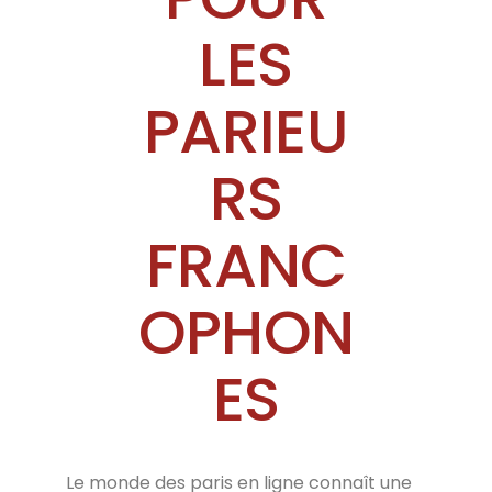
LES
PARIEU
RS
FRANC
OPHON
ES
Le monde des paris en ligne connaît une