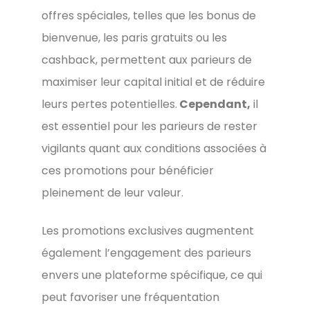
offres spéciales, telles que les bonus de
bienvenue, les paris gratuits ou les
cashback, permettent aux parieurs de
maximiser leur capital initial et de réduire
leurs pertes potentielles.
Cependant,
il
est essentiel pour les parieurs de rester
vigilants quant aux conditions associées à
ces promotions pour bénéficier
pleinement de leur valeur.
Les promotions exclusives augmentent
également l’engagement des parieurs
envers une plateforme spécifique, ce qui
peut favoriser une fréquentation