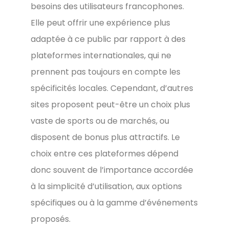
besoins des utilisateurs francophones.
Elle peut offrir une expérience plus
adaptée à ce public par rapport à des
plateformes internationales, qui ne
prennent pas toujours en compte les
spécificités locales. Cependant, d’autres
sites proposent peut-être un choix plus
vaste de sports ou de marchés, ou
disposent de bonus plus attractifs. Le
choix entre ces plateformes dépend
donc souvent de l’importance accordée
à la simplicité d’utilisation, aux options
spécifiques ou à la gamme d’événements
proposés.