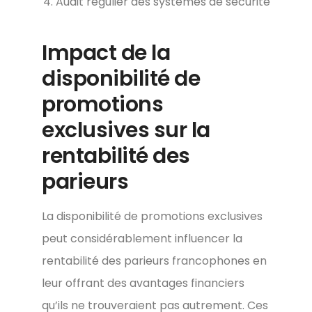
Audit régulier des systèmes de sécurité
Impact de la
disponibilité de
promotions
exclusives sur la
rentabilité des
parieurs
La disponibilité de promotions exclusives
peut considérablement influencer la
rentabilité des parieurs francophones en
leur offrant des avantages financiers
qu’ils ne trouveraient pas autrement. Ces