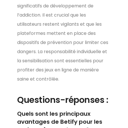
significatifs de développement de
l’addiction. Il est crucial que les
utilisateurs restent vigilants et que les
plateformes mettent en place des
dispositifs de prévention pour limiter ces
dangers. La responsabilité individuelle et
la sensibilisation sont essentielles pour
profiter des jeux en ligne de manière
saine et contrôlée.
Questions-réponses :
Quels sont les principaux
avantages de Betify pour les