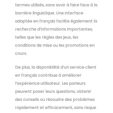
termes utilisés, sans avoir à faire face à la
barrière linguistique. Une interface
adaptée en français facilite également la
recherche d’informations importantes,
telles que les règles des jeux, les
conditions de mise ou les promotions en
cours.
De plus, la disponibilité d’un service client
en français contribue à améliorer
l’expérience utilisateur. Les parieurs
peuvent poser leurs questions, obtenir
des conseils ou résoudre des problèmes
rapidement et efficacement, sans risque