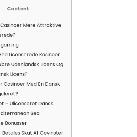
Content
 Casinoer Mere Attraktive
erede?
Egaming
ed Licenserede Kasinoer
obre Udenlandsk Licens Og
ansk Licens?
r Casinoer Med En Dansk
guleret?
t – Ulicenseret Dansk
diterranean Sea
ke Bonusser
r Betales Skat Af Gevinster