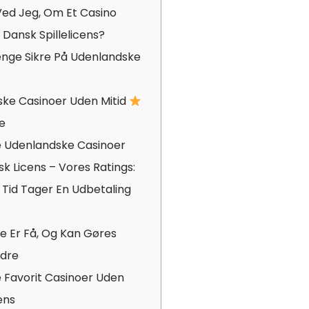
ed Jeg, Om Et Casino
 Dansk Spillelicens?
enge Sikre På Udenlandske
ke Casinoer Uden Mitid
e
 Udenlandske Casinoer
k Licens – Vores Ratings:
 Tid Tager En Udbetaling
 Er Få, Og Kan Gøres
ndre
e Favorit Casinoer Uden
ens