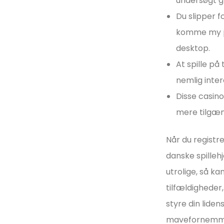
undersøgt g
Du slipper 
komme my pa
desktop.
At spille på
nemlig inter
Disse casin
mere tilgæng
Når du registr
danske spilleh
utrolige, så k
tilfældigheder,
styre din liden
mavefornemmel