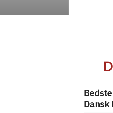
D
Bedste
Dansk 