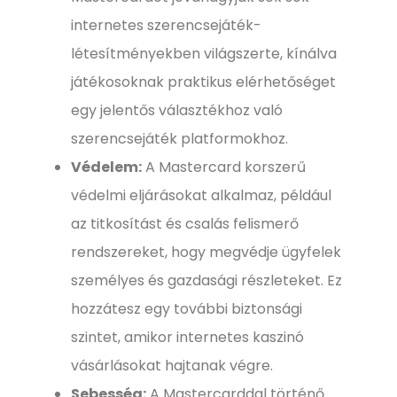
internetes szerencsejáték-
létesítményekben világszerte, kínálva
játékosoknak praktikus elérhetőséget
egy jelentős választékhoz való
szerencsejáték platformokhoz.
Védelem:
A Mastercard korszerű
védelmi eljárásokat alkalmaz, például
az titkosítást és csalás felismerő
rendszereket, hogy megvédje ügyfelek
személyes és gazdasági részleteket. Ez
hozzátesz egy további biztonsági
szintet, amikor internetes kaszinó
vásárlásokat hajtanak végre.
Sebesség:
A Mastercarddal történő