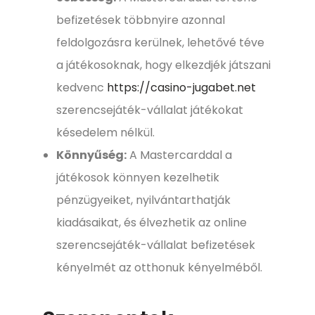
befizetések többnyire azonnal
feldolgozásra kerülnek, lehetővé téve
a játékosoknak, hogy elkezdjék játszani
kedvenc
https://casino-jugabet.net
szerencsejáték-vállalat játékokat
késedelem nélkül.
Könnyűség:
A Mastercarddal a
játékosok könnyen kezelhetik
pénzügyeiket, nyilvántarthatják
kiadásaikat, és élvezhetik az online
szerencsejáték-vállalat befizetések
kényelmét az otthonuk kényelméből.