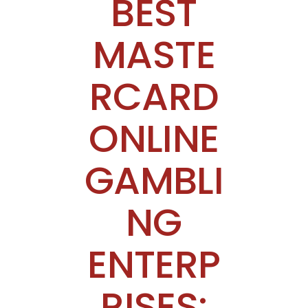
BEST
MASTE
RCARD
ONLINE
GAMBLI
NG
ENTERP
RISES: