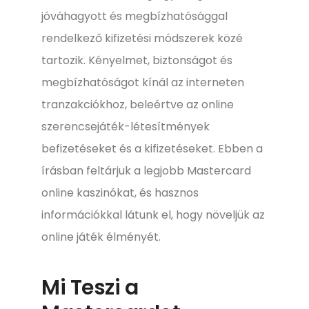
jóváhagyott és megbízhatósággal
rendelkező kifizetési módszerek közé
tartozik. Kényelmet, biztonságot és
megbízhatóságot kínál az interneten
tranzakciókhoz, beleértve az online
szerencsejáték-létesítmények
befizetéseket és a kifizetéseket. Ebben a
írásban feltárjuk a legjobb Mastercard
online kaszinókat, és hasznos
információkkal látunk el, hogy növeljük az
online játék élményét.
Mi Teszi a