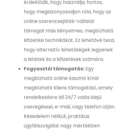
érdeklődik, hogy használja, fontos,
hogy megbizonyosodjon róla, hogy az
online szerencsejáték-vállalat
támogat más kényelmes, megbízható
kifizetési technikákat. Ez lehetővé teszi,
hogy alternatív lehetőségek legyenek
a letétek és a kifizetések számára.
Fogyasztói támogatás:
Egy
megbízható online kaszinó kínál
megbízható kliens támogatást, amely
rendelkezésre áll 24/7 valós idejű
csevegéssel, e-mail, vagy telefon útján.
Késedelem nélküli, praktikus
ügyfélszolgálat nagy mértékben