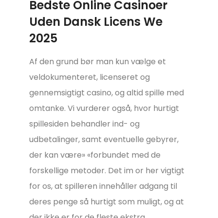
Bedste Online Casinoer
Uden Dansk Licens We
2025
Af den grund bør man kun vælge et
veldokumenteret, licenseret og
gennemsigtigt casino, og altid spille med
omtanke. Vi vurderer også, hvor hurtigt
spillesiden behandler ind- og
udbetalinger, samt eventuelle gebyrer,
der kan være» «forbundet med de
forskellige metoder. Det im or her vigtigt
for os, at spilleren innehåller adgang til
deres penge så hurtigt som muligt, og at
der ikke er for de fleste ekstra