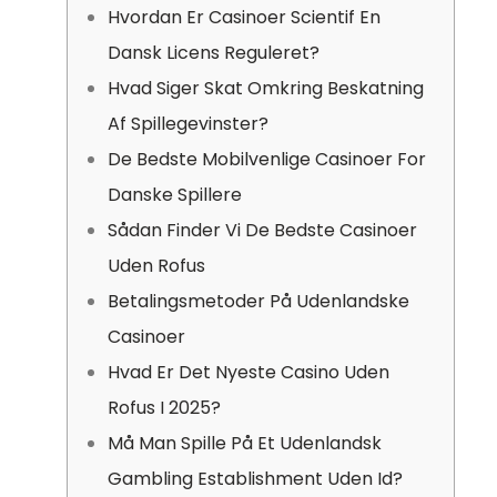
Hvordan Er Casinoer Scientif En
Dansk Licens Reguleret?
Hvad Siger Skat Omkring Beskatning
Af Spillegevinster?
De Bedste Mobilvenlige Casinoer For
Danske Spillere
Sådan Finder Vi De Bedste Casinoer
Uden Rofus
Betalingsmetoder På Udenlandske
Casinoer
Hvad Er Det Nyeste Casino Uden
Rofus I 2025?
Må Man Spille På Et Udenlandsk
Gambling Establishment Uden Id?