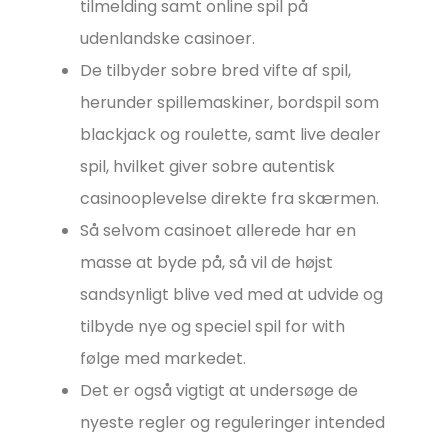
tilmelding samt online spil på
udenlandske casinoer.
De tilbyder sobre bred vifte af spil,
herunder spillemaskiner, bordspil som
blackjack og roulette, samt live dealer
spil, hvilket giver sobre autentisk
casinooplevelse direkte fra skærmen.
Så selvom casinoet allerede har en
masse at byde på, så vil de højst
sandsynligt blive ved med at udvide og
tilbyde nye og speciel spil for with
følge med markedet.
Det er også vigtigt at undersøge de
nyeste regler og reguleringer intended