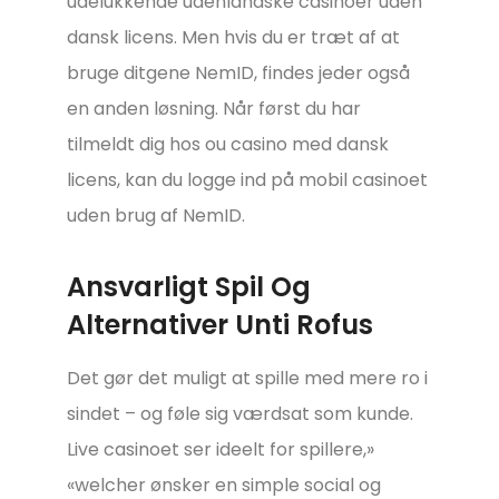
udelukkende udenlandske casinoer uden
dansk licens. Men hvis du er træt af at
bruge ditgene NemID, findes jeder også
en anden løsning. Når først du har
tilmeldt dig hos ou casino med dansk
licens, kan du logge ind på mobil casinoet
uden brug af NemID.
Ansvarligt Spil Og
Alternativer Unti Rofus
Det gør det muligt at spille med mere ro i
sindet – og føle sig værdsat som kunde.
Live casinoet ser ideelt for spillere,»
«welcher ønsker en simple social og