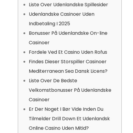
Liste Over Udenlandske Spillesider
Udenlandske Casinoer Uden
Indbetaling I 2025
Bonusser På Udenlandske On-line
Casinoer
Fordele Ved Et Casino Uden Rofus
Findes Dieser Storspiller Casinoer
Mediterranean Sea Dansk Licens?
Liste Over De Bedste
Velkomstbonusser På Udenlandske
Casinoer
Er Der Noget I Bør Vide Inden Du
Tilmelder Drill Down Et Udenlandsk
Online Casino Uden Mitid?