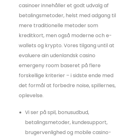
casinoer innehåller et godt udvalg af
betalingsmetoder, helst med adgang til
mere traditionelle metoder som
kreditkort, men også moderne och e-
wallets og krypto. Vores tilgang until at
evaluere ain udenlandsk casino
emergeny room baseret på flere
forskellige kriterier – i sidste ende med
det formål at forbedre noise, spillernes,
oplevelse.
Vi ser på spil, bonusudbud,
betalingsmetoder, kundesupport,
brugervenlighed og mobile casino-