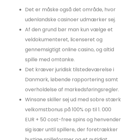
Det er måske også det område, hvor
udenlandske casinoer udmærker sej.
Af den grund bør man kun vælge et
veldokumenteret, licenseret og
gennemsigtigt online casino, og altid
spille med omtanke.
Det kræver juridisk tilstedeværelse i
Danmark, løbende rapportering samt
overholdelse af markedsføringsregler.
Winsane skiller sej ud med sobre stærk
velkomstbonus på 100% op til 1. 000
EUR + 50 cost-free spins og henvender
sig især until spillere, der foretrækker
hurtige spilleformer og et nutidigt