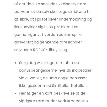
af det danske selvudelukkelsessystem
betyder, at du selv skal tage skridtene til
at sikre, at spil forbliver underholdning og
ikke udvikler sig til ou problem. Her
gennemgår vi, hvordan du kan spille
ansvarligt og genkende faresignaler –
selv uden ROFUS-tilknytning.
Sørg dog with regard to at læse
bonusbetingelserne, hvis du indbetaler
via e-wallet, de uma nogle bonusser
ikke gælder med Skrill eller Neteller.
Her følger en kort beskrivelse af de
vigtigste termer der vedrører casino