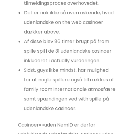
tilmeldingsproces overhovedet.
Det er nok ikke så overraskende, hvad
udenlandske on the web casinoer
dækker above.
Af disse blev 86 timer brugt på from
spille spil i de 31 udenlandske сasinoer
inkluderet i actually vurderingen.
Sidst, guys ikke mindst, har mulighed
for at nogle spillere også tiltrækkes af
family room internationale atmosfære
samt spændingen ved with spille på
udenlandske casinoer.
Casinoer» «uden NemID er derfor