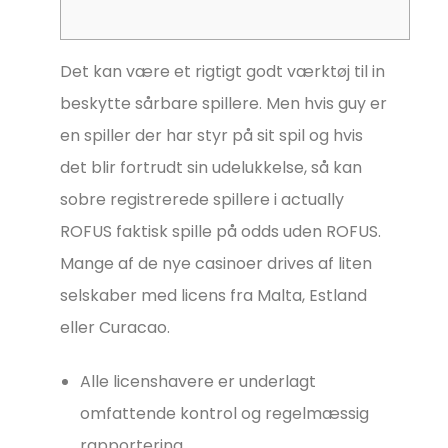
Det kan være et rigtigt godt værktøj til in
beskytte sårbare spillere. Men hvis guy er
en spiller der har styr på sit spil og hvis
det blir fortrudt sin udelukkelse, så kan
sobre registrerede spillere i actually
ROFUS faktisk spille på odds uden ROFUS.
Mange af de nye casinoer drives af liten
selskaber med licens fra Malta, Estland
eller Curacao.
Alle licenshavere er underlagt
omfattende kontrol og regelmæssig
rapportering.