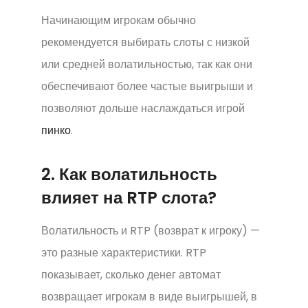
Начинающим игрокам обычно
рекомендуется выбирать слоты с низкой
или средней волатильностью, так как они
обеспечивают более частые выигрыши и
позволяют дольше наслаждаться игрой
пинко
.
2. Как волатильность
влияет на RTP слота?
Волатильность и RTP (возврат к игроку) —
это разные характеристики. RTP
показывает, сколько денег автомат
возвращает игрокам в виде выигрышей, в