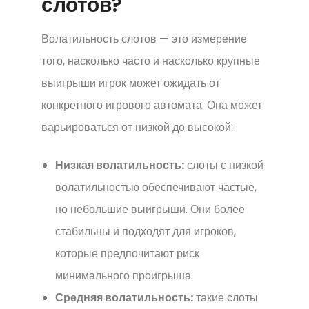
слотов?
Волатильность слотов — это измерение
того, насколько часто и насколько крупные
выигрыши игрок может ожидать от
конкретного игрового автомата. Она может
варьироваться от низкой до высокой:
Низкая волатильность:
слоты с низкой
волатильностью обеспечивают частые,
но небольшие выигрыши. Они более
стабильны и подходят для игроков,
которые предпочитают риск
минимального проигрыша.
Средняя волатильность:
такие слоты