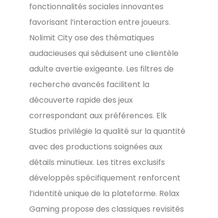
fonctionnalités sociales innovantes
favorisant l’interaction entre joueurs.
Nolimit City ose des thématiques
audacieuses qui séduisent une clientèle
adulte avertie exigeante. Les filtres de
recherche avancés facilitent la
découverte rapide des jeux
correspondant aux préférences. Elk
Studios privilégie la qualité sur la quantité
avec des productions soignées aux
détails minutieux. Les titres exclusifs
développés spécifiquement renforcent
l’identité unique de la plateforme. Relax
Gaming propose des classiques revisités