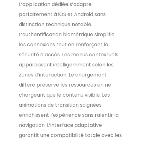
L’application dédiée s’adapte
parfaitement à iOS et Android sans
distinction technique notable.
L’authentification biométrique simplifie
les connexions tout en renforçant la
sécurité d’accès. Les menus contextuels
apparaissent intelligemment selon les
zones d’interaction. Le chargement
différé préserve les ressources en ne
chargeant que le contenu visible. Les
animations de transition soignées
enrichissent l’expérience sans ralentir la
navigation. L’interface adaptative
garantit une compatibilité totale avec les