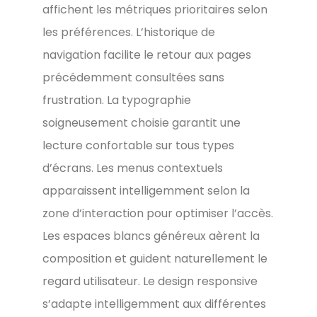
affichent les métriques prioritaires selon
les préférences. L’historique de
navigation facilite le retour aux pages
précédemment consultées sans
frustration. La typographie
soigneusement choisie garantit une
lecture confortable sur tous types
d’écrans. Les menus contextuels
apparaissent intelligemment selon la
zone d’interaction pour optimiser l’accès.
Les espaces blancs généreux aèrent la
composition et guident naturellement le
regard utilisateur. Le design responsive
s’adapte intelligemment aux différentes