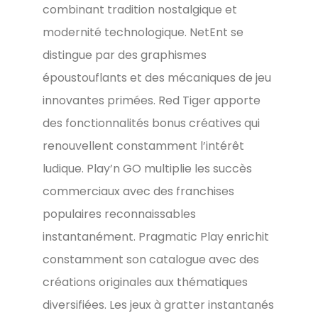
combinant tradition nostalgique et
modernité technologique. NetEnt se
distingue par des graphismes
époustouflants et des mécaniques de jeu
innovantes primées. Red Tiger apporte
des fonctionnalités bonus créatives qui
renouvellent constamment l’intérêt
ludique. Play’n GO multiplie les succès
commerciaux avec des franchises
populaires reconnaissables
instantanément. Pragmatic Play enrichit
constamment son catalogue avec des
créations originales aux thématiques
diversifiées. Les jeux à gratter instantanés