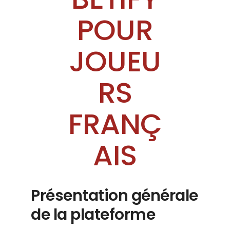
POUR
JOUEU
RS
FRANÇ
AIS
Présentation générale
de la plateforme