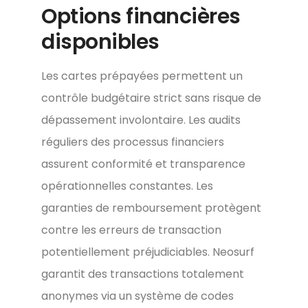
Options financières
disponibles
Les cartes prépayées permettent un
contrôle budgétaire strict sans risque de
dépassement involontaire. Les audits
réguliers des processus financiers
assurent conformité et transparence
opérationnelles constantes. Les
garanties de remboursement protègent
contre les erreurs de transaction
potentiellement préjudiciables. Neosurf
garantit des transactions totalement
anonymes via un système de codes