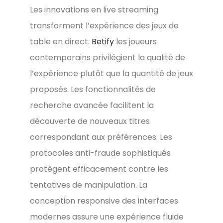
Les innovations en live streaming
transforment l’expérience des jeux de
table en direct.
Betify
les joueurs
contemporains privilégient la qualité de
l’expérience plutôt que la quantité de jeux
proposés. Les fonctionnalités de
recherche avancée facilitent la
découverte de nouveaux titres
correspondant aux préférences. Les
protocoles anti-fraude sophistiqués
protègent efficacement contre les
tentatives de manipulation. La
conception responsive des interfaces
modernes assure une expérience fluide