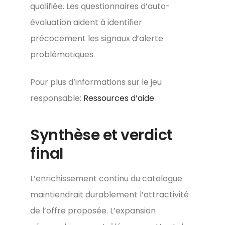
qualifiée. Les questionnaires d’auto-
évaluation aident à identifier
précocement les signaux d’alerte
problématiques.
Pour plus d’informations sur le jeu
responsable:
Ressources d’aide
Synthèse et verdict
final
L’enrichissement continu du catalogue
maintiendrait durablement l’attractivité
de l’offre proposée. L’expansion