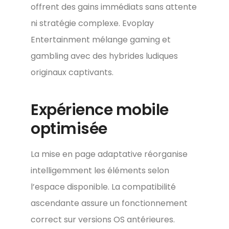
offrent des gains immédiats sans attente
ni stratégie complexe. Evoplay
Entertainment mélange gaming et
gambling avec des hybrides ludiques
originaux captivants.
Expérience mobile
optimisée
La mise en page adaptative réorganise
intelligemment les éléments selon
l’espace disponible. La compatibilité
ascendante assure un fonctionnement
correct sur versions OS antérieures.