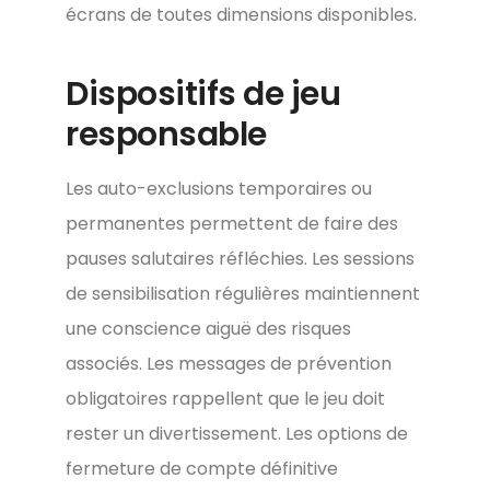
écrans de toutes dimensions disponibles.
Dispositifs de jeu
responsable
Les auto-exclusions temporaires ou
permanentes permettent de faire des
pauses salutaires réfléchies. Les sessions
de sensibilisation régulières maintiennent
une conscience aiguë des risques
associés. Les messages de prévention
obligatoires rappellent que le jeu doit
rester un divertissement. Les options de
fermeture de compte définitive