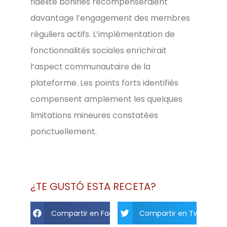
fidélité bonifiés récompenseraient
davantage l’engagement des membres
réguliers actifs. L’implémentation de
fonctionnalités sociales enrichirait
l’aspect communautaire de la
plateforme. Les points forts identifiés
compensent amplement les quelques
limitations mineures constatées
ponctuellement.
¿TE GUSTÓ ESTA RECETA?
Compartir en Facebook
Compartir en Twitter