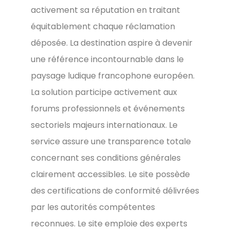
activement sa réputation en traitant
équitablement chaque réclamation
déposée. La destination aspire à devenir
une référence incontournable dans le
paysage ludique francophone européen.
La solution participe activement aux
forums professionnels et événements
sectoriels majeurs internationaux. Le
service assure une transparence totale
concernant ses conditions générales
clairement accessibles. Le site possède
des certifications de conformité délivrées
par les autorités compétentes
reconnues. Le site emploie des experts