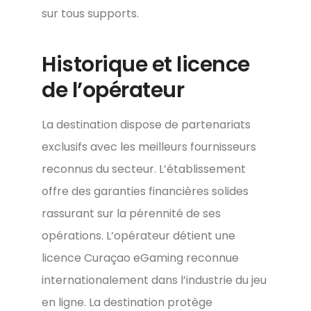
sur tous supports.
Historique et licence
de l’opérateur
La destination dispose de partenariats
exclusifs avec les meilleurs fournisseurs
reconnus du secteur. L’établissement
offre des garanties financières solides
rassurant sur la pérennité de ses
opérations. L’opérateur détient une
licence Curaçao eGaming reconnue
internationalement dans l’industrie du jeu
en ligne. La destination protège