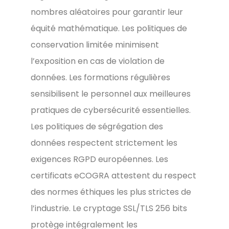
nombres aléatoires pour garantir leur
équité mathématique. Les politiques de
conservation limitée minimisent
l’exposition en cas de violation de
données. Les formations régulières
sensibilisent le personnel aux meilleures
pratiques de cybersécurité essentielles.
Les politiques de ségrégation des
données respectent strictement les
exigences RGPD européennes. Les
certificats eCOGRA attestent du respect
des normes éthiques les plus strictes de
l’industrie. Le cryptage SSL/TLS 256 bits
protège intégralement les