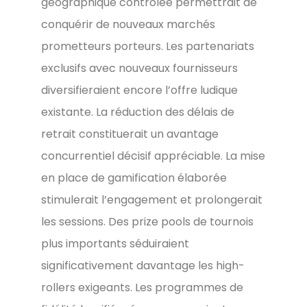
géographique contrôlée permettrait de
conquérir de nouveaux marchés
prometteurs porteurs. Les partenariats
exclusifs avec nouveaux fournisseurs
diversifieraient encore l’offre ludique
existante. La réduction des délais de
retrait constituerait un avantage
concurrentiel décisif appréciable. La mise
en place de gamification élaborée
stimulerait l’engagement et prolongerait
les sessions. Des prize pools de tournois
plus importants séduiraient
significativement davantage les high-
rollers exigeants. Les programmes de