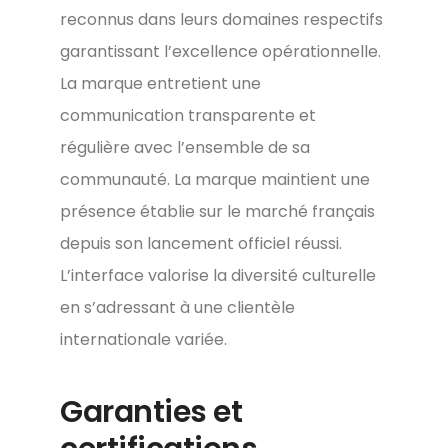
reconnus dans leurs domaines respectifs
garantissant l’excellence opérationnelle.
La marque entretient une
communication transparente et
régulière avec l’ensemble de sa
communauté. La marque maintient une
présence établie sur le marché français
depuis son lancement officiel réussi.
L’interface valorise la diversité culturelle
en s’adressant à une clientèle
internationale variée.
Garanties et