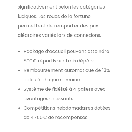
significativement selon les catégories
ludiques. Les roues de la fortune
permettent de remporter des prix
aléatoires variés lors de connexions.
Package d’accueil pouvant atteindre
500€ répartis sur trois dépôts
Remboursement automatique de 13%
calculé chaque semaine
Système de fidélité à 4 paliers avec
avantages croissants
Compétitions hebdomadaires dotées
de 4750€ de récompenses