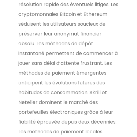
résolution rapide des éventuels litiges. Les
cryptomonnaies Bitcoin et Ethereum
séduisent les utilisateurs soucieux de
préserver leur anonymat financier
absolu. Les méthodes de dépôt
instantané permettent de commencer à
jouer sans délai d’attente frustrant. Les
méthodes de paiement émergentes
anticipent les évolutions futures des
habitudes de consommation. Skrill et
Neteller dominent le marché des
portefeuilles électroniques grâce à leur
fiabilité éprouvée depuis deux décennies.
Les méthodes de paiement locales