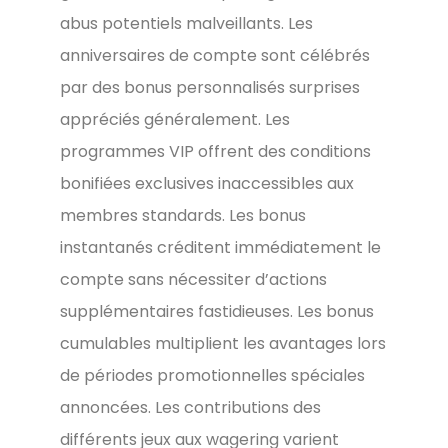
abus potentiels malveillants. Les
anniversaires de compte sont célébrés
par des bonus personnalisés surprises
appréciés généralement. Les
programmes VIP offrent des conditions
bonifiées exclusives inaccessibles aux
membres standards. Les bonus
instantanés créditent immédiatement le
compte sans nécessiter d’actions
supplémentaires fastidieuses. Les bonus
cumulables multiplient les avantages lors
de périodes promotionnelles spéciales
annoncées. Les contributions des
différents jeux aux wagering varient