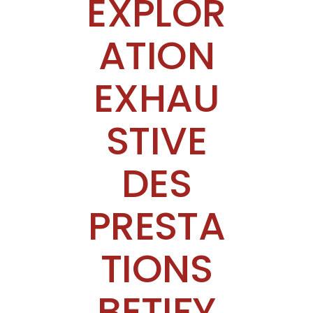
EXPLOR
ATION
EXHAU
STIVE
DES
PRESTA
TIONS
BETIFY