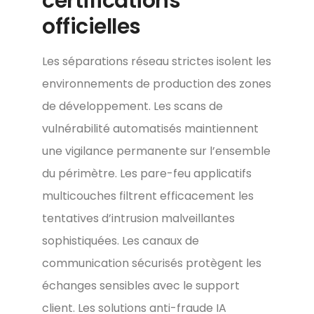
certifications
officielles
Les séparations réseau strictes isolent les
environnements de production des zones
de développement. Les scans de
vulnérabilité automatisés maintiennent
une vigilance permanente sur l’ensemble
du périmètre. Les pare-feu applicatifs
multicouches filtrent efficacement les
tentatives d’intrusion malveillantes
sophistiquées. Les canaux de
communication sécurisés protègent les
échanges sensibles avec le support
client. Les solutions anti-fraude IA