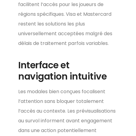
facilitent l’accès pour les joueurs de
régions spécifiques. Visa et Mastercard
restent les solutions les plus
universellement acceptées malgré des
délais de traitement parfois variables.
Interface et
navigation intuitive
Les modales bien conçues focalisent
l’attention sans bloquer totalement
l’accès au contexte. Les prévisualisations
au survol informent avant engagement
dans une action potentiellement