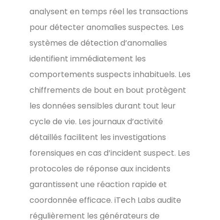
analysent en temps réel les transactions
pour détecter anomalies suspectes. Les
systèmes de détection d’anomalies
identifient immédiatement les
comportements suspects inhabituels. Les
chiffrements de bout en bout protègent
les données sensibles durant tout leur
cycle de vie. Les journaux d’activité
détaillés facilitent les investigations
forensiques en cas d’incident suspect. Les
protocoles de réponse aux incidents
garantissent une réaction rapide et
coordonnée efficace. iTech Labs audite
régulièrement les générateurs de