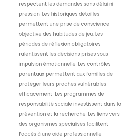
respectent les demandes sans délai ni
pression. Les historiques détaillés
permettent une prise de conscience
objective des habitudes de jeu. Les
périodes de réflexion obligatoires
ralentissent les décisions prises sous
impulsion émotionnelle. Les contrôles
parentaux permettent aux familles de
protéger leurs proches vulnérables
efficacement. Les programmes de
responsabilité sociale investissent dans la
prévention et la recherche. Les liens vers
des organismes spécialisés facilitent
l’accès à une aide professionnelle