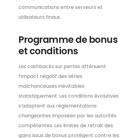
communications entre serveurs et
utilisateurs finaux.
Programme de bonus
et conditions
Les cashbacks sur pertes atténuent
l’impact négatif des séries
malchanceuses inévitables
statistiquement. Les conditions évolutives
s’adaptent aux réglementations
changeantes imposées par les autorités
compétentes. Les limites de retrait des
gains issus de bonus protègent contre les