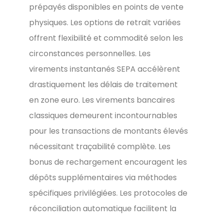
prépayés disponibles en points de vente
physiques. Les options de retrait variées
offrent flexibilité et commodité selon les
circonstances personnelles. Les
virements instantanés SEPA accélèrent
drastiquement les délais de traitement
en zone euro. Les virements bancaires
classiques demeurent incontournables
pour les transactions de montants élevés
nécessitant traçabilité complète. Les
bonus de rechargement encouragent les
dépôts supplémentaires via méthodes
spécifiques privilégiées. Les protocoles de
réconciliation automatique facilitent la