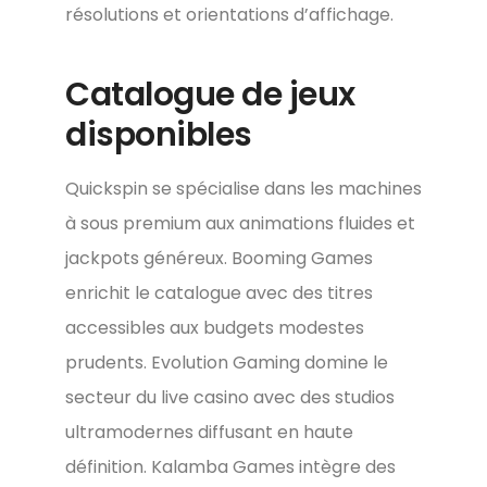
résolutions et orientations d’affichage.
Catalogue de jeux
disponibles
Quickspin se spécialise dans les machines
à sous premium aux animations fluides et
jackpots généreux. Booming Games
enrichit le catalogue avec des titres
accessibles aux budgets modestes
prudents. Evolution Gaming domine le
secteur du live casino avec des studios
ultramodernes diffusant en haute
définition. Kalamba Games intègre des