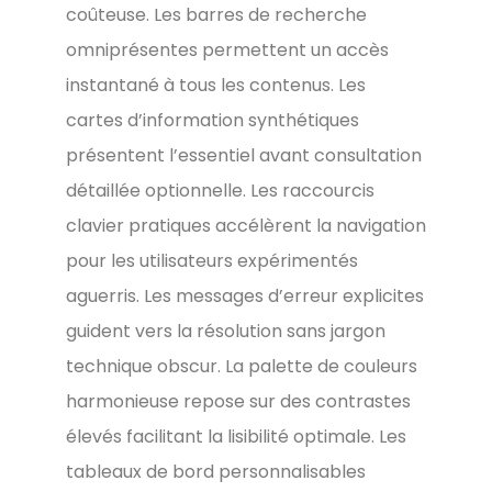
coûteuse. Les barres de recherche
omniprésentes permettent un accès
instantané à tous les contenus. Les
cartes d’information synthétiques
présentent l’essentiel avant consultation
détaillée optionnelle. Les raccourcis
clavier pratiques accélèrent la navigation
pour les utilisateurs expérimentés
aguerris. Les messages d’erreur explicites
guident vers la résolution sans jargon
technique obscur. La palette de couleurs
harmonieuse repose sur des contrastes
élevés facilitant la lisibilité optimale. Les
tableaux de bord personnalisables