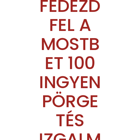
FEDEZD
FEL A
MOSTB
ET 100
INGYEN
PÖRGE
TÉS
IZGALM