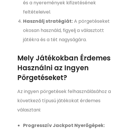
és a nyeremények kifizetésének
feltételeivel.
Használj stratégiát:
A pörgetéseket
okosan használd, figyelj a választott
játékra és a tét nagyságára.
Mely Játékokban Érdemes
Használni az Ingyen
Pörgetéseket?
Az ingyen pörgetések felhasználásához a
következő típusú játékokat érdemes
választani:
Progresszív Jackpot Nyerőgépek: