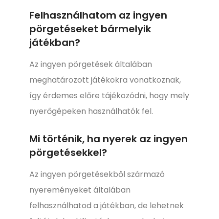
Felhasználhatom az ingyen
pörgetéseket bármelyik
játékban?
Az ingyen pörgetések általában
meghatározott játékokra vonatkoznak,
így érdemes előre tájékozódni, hogy mely
nyerőgépeken használhatók fel.
Mi történik, ha nyerek az ingyen
pörgetésekkel?
Az ingyen pörgetésekből származó
nyereményeket általában
felhasználhatod a játékban, de lehetnek