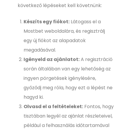
következő lépéseket kell követnünk:
Készíts egy fiókot:
Látogass el a
Mostbet weboldalára, és regisztrálj
egy új fiókot az alapadatok
megadásával.
Igényeld az ajánlatot:
A regisztráció
során általában van egy lehetőség az
ingyen pörgetések igénylésére,
győződj meg róla, hogy ezt a lépést ne
hagyd ki.
Olvasd el a feltételeket:
Fontos, hogy
tisztában legyél az ajánlat részleteivel,
például a felhasználás időtartamával