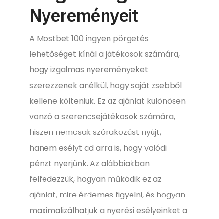
Nyereményeit
A Mostbet 100 ingyen pörgetés
lehetőséget kínál a játékosok számára,
hogy izgalmas nyereményeket
szerezzenek anélkül, hogy saját zsebből
kellene költeniük. Ez az ajánlat különösen
vonzó a szerencsejátékosok számára,
hiszen nemcsak szórakozást nyújt,
hanem esélyt ad arra is, hogy valódi
pénzt nyerjünk. Az alábbiakban
felfedezzük, hogyan működik ez az
ajánlat, mire érdemes figyelni, és hogyan
maximalizálhatjuk a nyerési esélyeinket a