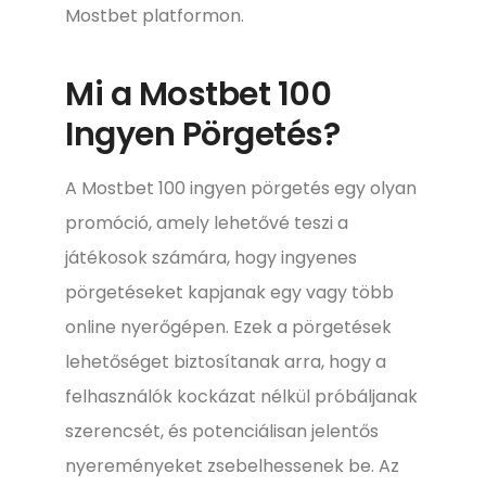
Mostbet platformon.
Mi a Mostbet 100
Ingyen Pörgetés?
A Mostbet 100 ingyen pörgetés egy olyan
promóció, amely lehetővé teszi a
játékosok számára, hogy ingyenes
pörgetéseket kapjanak egy vagy több
online nyerőgépen. Ezek a pörgetések
lehetőséget biztosítanak arra, hogy a
felhasználók kockázat nélkül próbáljanak
szerencsét, és potenciálisan jelentős
nyereményeket zsebelhessenek be. Az