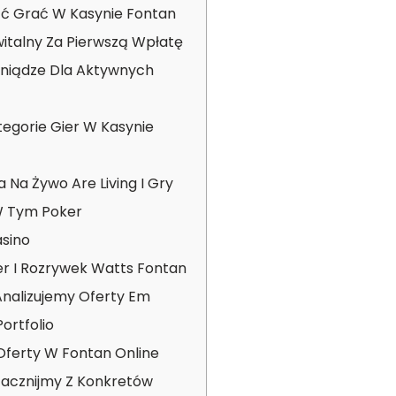
ć Grać W Kasynie Fontan
italny Za Pierwszą Wpłatę
eniądze Dla Aktywnych
tegorie Gier W Kasynie
 Na Żywo Are Living I Gry
W Tym Poker
sino
r I Rozrywek Watts Fontan
Analizujemy Oferty Em
Portfolio
Oferty W Fontan Online
Zacznijmy Z Konkretów