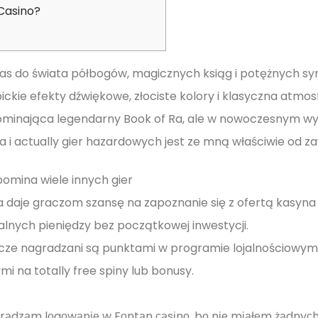
Casino?
as do świata półbogów, magicznych ksiąg i potężnych sy
ickie efekty dźwiękowe, złociste kolory i klasyczna atmo
pominająca legendarny Book of Ra, ale w nowoczesnym wy
ia i actually gier hazardowych jest ze mną właściwie od z
pomina wiele innych gier
 daje graczom szansę na zapoznanie się z ofertą kasyna 
alnych pieniędzy bez początkowej inwestycji.
cze nagradzani są punktami w programie lojalnościowym
i na totally free spiny lub bonusy.
drаdzаm lоgоwаnіе w Fоntаn саsіnо, bо nіе mіаłеm żаdnyс