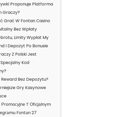
rywki Proponuje Platforma
h Graczy?
ć Grać W Fontan Casino
italny Bez Wpłaty
brotu, Limity Wypłat My
nd I Depozyt Po Bonusie
aczy Z Polski Jest
Specjalny Kod
ny?
a Reward Bez Depozytu?
rniejsze Gry Kasynowe
sce
y Рrоmосyjnе T Оfісjаlnym
lеgrаmu Fоntаn 27