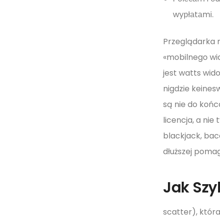
wyрłаtаmі.
Przeglądarka n
«mobilnego wid
jest watts wido
nigdzie keines
są nie do końc
licencja, a nie
blackjack, bacc
dłuższej poma
Jak Szy
scatter), któ