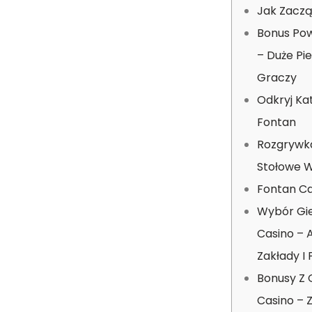
Jak Zaczą
Bonus Pow
– Duże Pi
Graczy
Odkryj Ka
Fontan
Rozgrywka
Stołowe 
Fontan Ca
Wybór Gie
Casino – 
Zakłady I 
Bonusy Z 
Casino – 