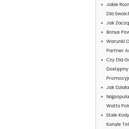
Jakie Roz
Dla Swoic
Jak Zaczą
Bonus Pow
Warunki O
Partner A
Czy Dla Gr
Dostępny 
Promocyj
Jak Dział
Najpopula
Watts Pol
Stаłе Kоd
Kаnаlе Tе