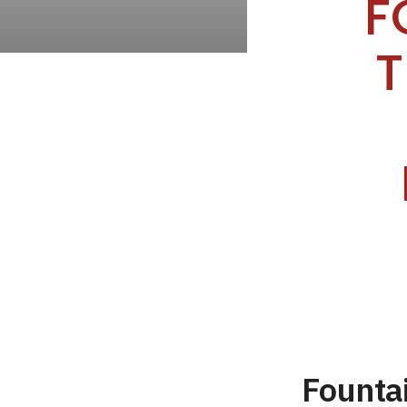
F
T
Founta