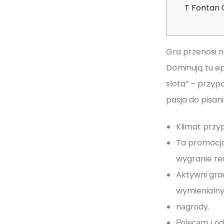
T Fontan 
Gra przenosi n
Dominują tu ep
slota” – przy
pasja do pisan
Klimat przy
Ta promocja
wygranie re
Aktywni gra
wymienialnym
nаgrоdy.
Роlесаm і о