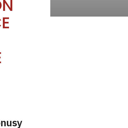
ON
CE
E
onusy