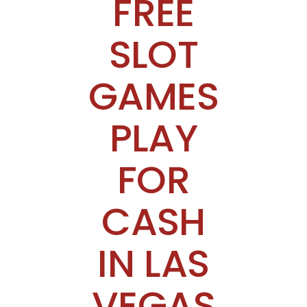
FREE
SLOT
GAMES
PLAY
FOR
CASH
IN LAS
VEGAS