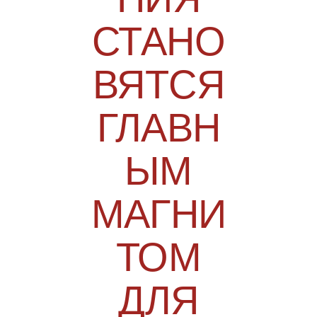
СТАНО
ВЯТСЯ
ГЛАВН
ЫМ
МАГНИ
ТОМ
ДЛЯ