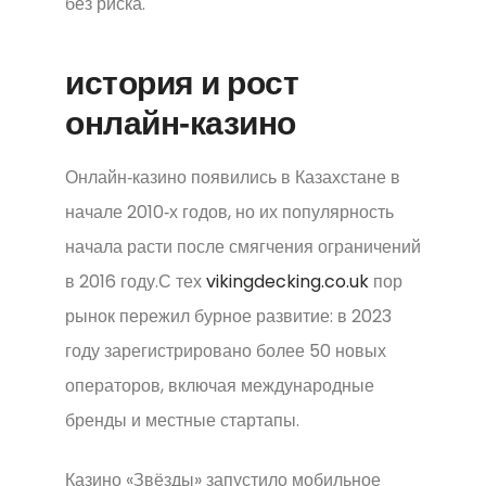
без риска.
история и рост
онлайн‑казино
Онлайн‑казино появились в Казахстане в
начале 2010‑х годов, но их популярность
начала расти после смягчения ограничений
в 2016 году.С тех
vikingdecking.co.uk
пор
рынок пережил бурное развитие: в 2023
году зарегистрировано более 50 новых
операторов, включая международные
бренды и местные стартапы.
Казино «Звёзды» запустило мобильное