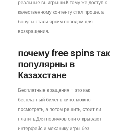
реальные выигрыши.К тому же доступ к
качественному контенту стал проще, а
бонусы стали ярким поводом для
возвращения.
почему free spins так
популярны в
Казахстане
Бесплатные вращения – это как
бесплатный билет в кино: можно
посмотреть, а потом решить, стоит ли
платить.Для новичков они открывают
интерфейс и механику игры без