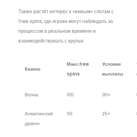
Также растёт интерес к «живым» слотам с
free spins, где игроки могут наблюдать за
процессом в реальном времени и
взаимодействовать с крупье.
Макс.free
Условие
Казино
spins
выплаты
Волна
100
30×
Алматинский
50
25×
дракон