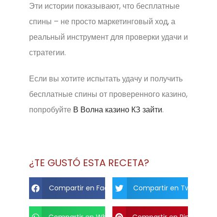
Эти истории показывают, что бесплатные
спины – не просто маркетинговый ход, а
реальный инструмент для проверки удачи и
стратегии.
Если вы хотите испытать удачу и получить
бесплатные спины от проверенного казино,
попробуйте
В Волна казино КЗ зайти
.
¿TE GUSTÓ ESTA RECETA?
Compartir en Facebook
Compartir en Twitter