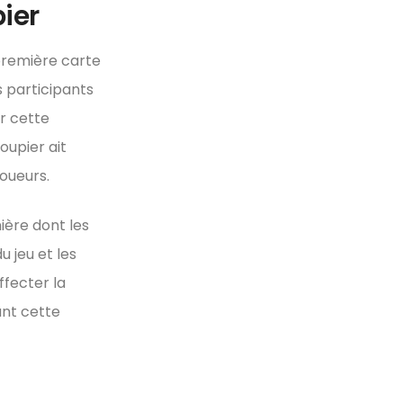
ier
 première carte
s participants
r cette
oupier ait
joueurs.
ière dont les
 jeu et les
ffecter la
ant cette