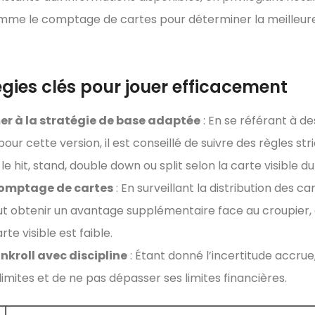
mme le comptage de cartes pour déterminer la meilleure
égies clés pour jouer efficacement
er à la stratégie de base adaptée
: En se référant à d
pour cette version, il est conseillé de suivre des règles str
e hit, stand, double down ou split selon la carte visible du
 comptage de cartes
: En surveillant la distribution des ca
ut obtenir un avantage supplémentaire face au croupier, 
rte visible est faible.
nkroll avec discipline
: Étant donné l’incertitude accrue, 
 limites et de ne pas dépasser ses limites financières.