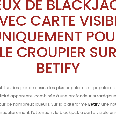
EUX DE BLACKJA
VEC CARTE VISIB
UNIQUEMENT POU
LE CROUPIER SU
BETIFY
t l’un des jeux de casino les plus populaires et populaire
plicité apparente, combinée à une profondeur stratégique,
pour de nombreux joueurs. Sur la plateforme
Betify
, une no
articulièrement l’attention : le blackjack à carte visible 