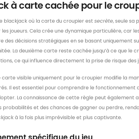
ck à carte cachée pour le croup
de blackjack où la carte du croupier est
secrète
, seule sa
r les joueurs. Cela crée une dynamique particulière, car le
e des décisions stratégiques en se basant uniquement su
mitée. La deuxième carte reste cachée jusqu’à ce que le cr
ions, ce qui influence directement la prise de risque des 
carte visible uniquement pour le croupier modifie la man
rés. Il est essentiel pour comprendre le fonctionnement du
dopter. La connaissance de cette règle peut également a
 probabilités et des chances de gagner ou perdre, rend
kjack à la fois plus imprévisible et plus captivante.
nement spécifique du jeu