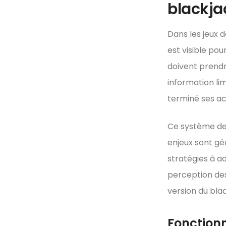
blackja
Dans les jeux 
est visible pou
doivent prendr
information li
terminé ses act
Ce système de 
enjeux sont gé
stratégies à a
perception des
version du blac
Fonction