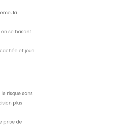
même, la
r, en se basant
e cachée et joue
 le risque sans
ision plus
e prise de