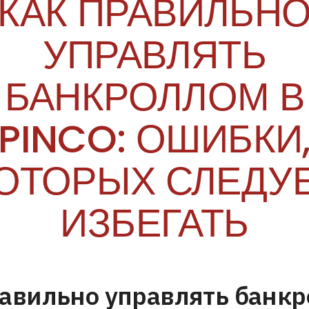
КАК ПРАВИЛЬН
УПРАВЛЯТЬ
БАНКРОЛЛОМ В
PINCO: ОШИБКИ
ОТОРЫХ СЛЕДУ
ИЗБЕГАТЬ
равильно управлять банк