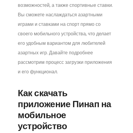
возможностей, а также спортивные ставки.
Вы сможете наслаждаться азартными
играми и ставками на спорт прямо со
своего мобильного устройства, что делает
его удобным вариантом для любителей
азартных игр. Давайте подробнее
рассмотрим процесс загрузки приложения
и его функционал.
Как скачать
приложение Пинап на
мобильное
устройство