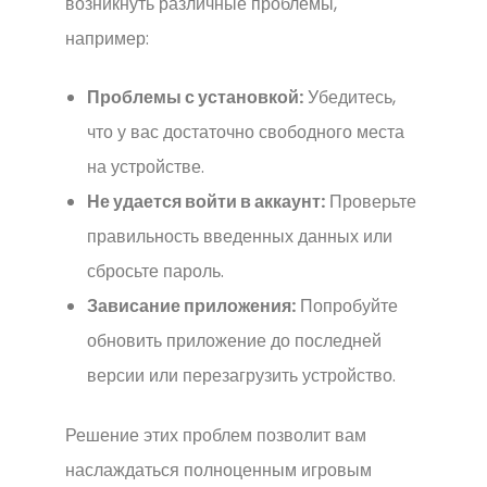
возникнуть различные проблемы,
например:
Проблемы с установкой:
Убедитесь,
что у вас достаточно свободного места
на устройстве.
Не удается войти в аккаунт:
Проверьте
правильность введенных данных или
сбросьте пароль.
Зависание приложения:
Попробуйте
обновить приложение до последней
версии или перезагрузить устройство.
Решение этих проблем позволит вам
наслаждаться полноценным игровым