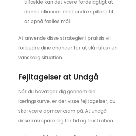
tilfælde kan det være fordelagtigt at
danne alliancer med andre spillere til
at opnå fælles mål.
At anvende disse strategier i praksis vil
forbedre dine chancer for at slå rufus i en
vanskelig situation.
Fejltagelser at Undgå
Når du bevæger dig gennem din
læringskurve, er der visse fejltagelser, du
skal være opmærksom på. At undgå
disse kan spare dig for tid og frustration: