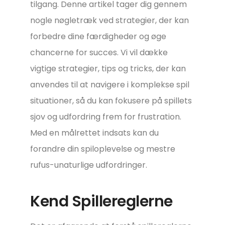
tilgang. Denne artikel tager dig gennem
nogle nøgletræk ved strategier, der kan
forbedre dine færdigheder og øge
chancerne for succes. Vi vil dække
vigtige strategier, tips og tricks, der kan
anvendes til at navigere i komplekse spil
situationer, så du kan fokusere på spillets
sjov og udfordring frem for frustration.
Med en målrettet indsats kan du
forandre din spiloplevelse og mestre
rufus-unaturlige udfordringer.
Kend Spillereglerne