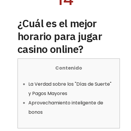
¿Cuál es el mejor
horario para jugar
casino online?
Contenido
La Verdad sobre los "Días de Suerte"
y Pagos Mayores
Aprovechamiento inteligente de
bonos