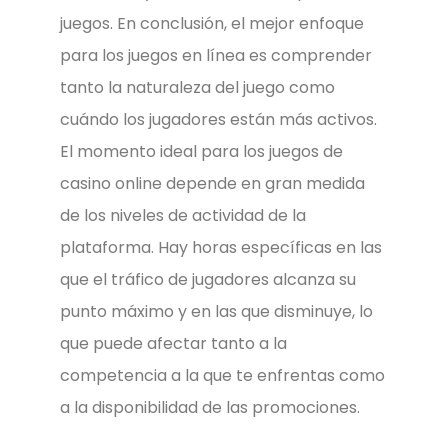
juegos. En conclusión, el mejor enfoque
para los juegos en línea es comprender
tanto la naturaleza del juego como
cuándo los jugadores están más activos.
El momento ideal para los juegos de
casino online depende en gran medida
de los niveles de actividad de la
plataforma. Hay horas específicas en las
que el tráfico de jugadores alcanza su
punto máximo y en las que disminuye, lo
que puede afectar tanto a la
competencia a la que te enfrentas como
a la disponibilidad de las promociones.