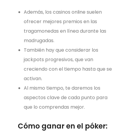
Además, los casinos online suelen
ofrecer mejores premios en las
tragamonedas en línea durante las
madrugadas.
También hay que considerar los
jackpots progresivos, que van
creciendo con el tiempo hasta que se
activan.
Al mismo tiempo, te daremos los
aspectos clave de cada punto para
que lo comprendas mejor.
Cómo ganar en el póker: