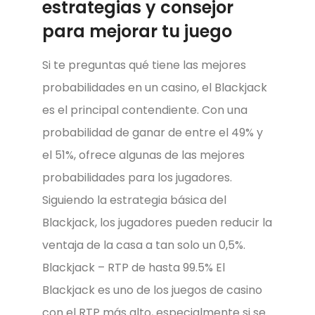
estrategias y consejor
para mejorar tu juego
Si te preguntas qué tiene las mejores
probabilidades en un casino, el Blackjack
es el principal contendiente. Con una
probabilidad de ganar de entre el 49% y
el 51%, ofrece algunas de las mejores
probabilidades para los jugadores.
Siguiendo la estrategia básica del
Blackjack, los jugadores pueden reducir la
ventaja de la casa a tan solo un 0,5%.
Blackjack – RTP de hasta 99.5% El
Blackjack es uno de los juegos de casino
con el RTP más alto, especialmente si se