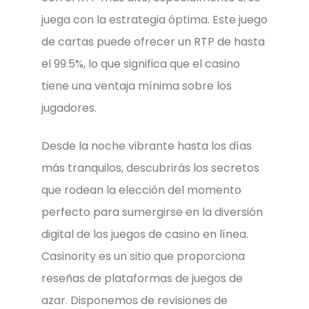
juega con la estrategia óptima. Este juego
de cartas puede ofrecer un RTP de hasta
el 99.5%, lo que significa que el casino
tiene una ventaja mínima sobre los
jugadores.
Desde la noche vibrante hasta los días
más tranquilos, descubrirás los secretos
que rodean la elección del momento
perfecto para sumergirse en la diversión
digital de los juegos de casino en línea.
Casinority es un sitio que proporciona
reseñas de plataformas de juegos de
azar. Disponemos de revisiones de