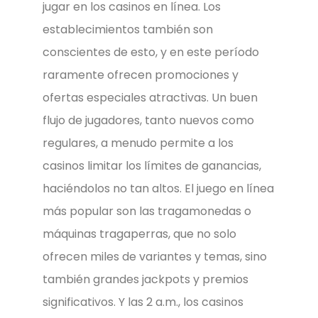
jugar en los casinos en línea. Los
establecimientos también son
conscientes de esto, y en este período
raramente ofrecen promociones y
ofertas especiales atractivas. Un buen
flujo de jugadores, tanto nuevos como
regulares, a menudo permite a los
casinos limitar los límites de ganancias,
haciéndolos no tan altos. El juego en línea
más popular son las tragamonedas o
máquinas tragaperras, que no solo
ofrecen miles de variantes y temas, sino
también grandes jackpots y premios
significativos. Y las 2 a.m., los casinos