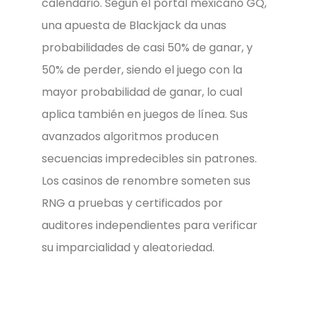
calendario. Según el portal mexicano GQ,
una apuesta de Blackjack da unas
probabilidades de casi 50% de ganar, y
50% de perder, siendo el juego con la
mayor probabilidad de ganar, lo cual
aplica también en juegos de línea. Sus
avanzados algoritmos producen
secuencias impredecibles sin patrones.
Los casinos de renombre someten sus
RNG a pruebas y certificados por
auditores independientes para verificar
su imparcialidad y aleatoriedad.