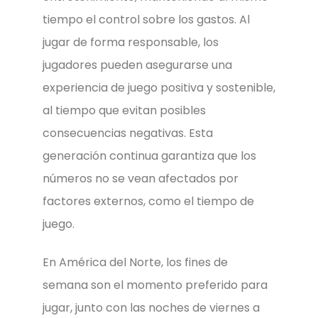
tiempo el control sobre los gastos. Al
jugar de forma responsable, los
jugadores pueden asegurarse una
experiencia de juego positiva y sostenible,
al tiempo que evitan posibles
consecuencias negativas. Esta
generación continua garantiza que los
números no se vean afectados por
factores externos, como el tiempo de
juego.
En América del Norte, los fines de
semana son el momento preferido para
jugar, junto con las noches de viernes a