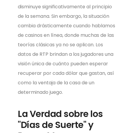
disminuye significativamente al principio
de la semana. Sin embargo, la situación
cambia drásticamente cuando hablamos
de casinos en línea, donde muchas de las
teorías clásicas ya no se aplican. Los
datos de RTP brindan a los jugadores una
visión única de cuánto pueden esperar
recuperar por cada dólar que gastan, así
como la ventaja de la casa de un
determinado juego.
La Verdad sobre los
"Días de Suerte" y