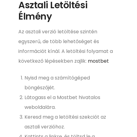
Asztali Letöltési
Élmény
Az asztali verzió letöltése szintén
egyszerű, de több lehetőséget és
információt kínál. A letöltési folyamat a
következő lépésekben zajlik:
mostbet
Nyisd meg a számítógéped
böngészőjét.
Látogass el a Mostbet hivatalos
weboldalára.
Keresd meg a letöltési szekciót az
asztali verzióhoz.
Kattints a linkre, és töltsd le a