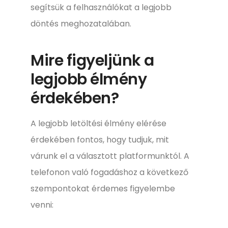
segítsük a felhasználókat a legjobb
döntés meghozatalában.
Mire figyeljünk a
legjobb élmény
érdekében?
A legjobb letöltési élmény elérése
érdekében fontos, hogy tudjuk, mit
várunk el a választott platformunktól. A
telefonon való fogadáshoz a következő
szempontokat érdemes figyelembe
venni: