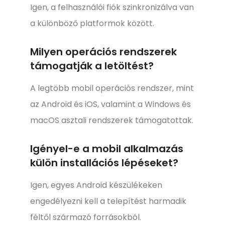
Igen, a felhasználói fiók szinkronizálva van
a különböző platformok között.
Milyen operációs rendszerek
támogatják a letöltést?
A legtöbb mobil operációs rendszer, mint
az Android és iOS, valamint a Windows és
macOS asztali rendszerek támogatottak.
Igényel-e a mobil alkalmazás
külön installációs lépéseket?
Igen, egyes Android készülékeken
engedélyezni kell a telepítést harmadik
féltől származó forrásokból.