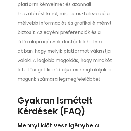
platform kényelmet és azonnali
hozzáférést kínál, míg az asztali verzió a
mélyebb információs és grafikai élményt
biztosít. Az egyéni preferenciák és a
játékalapú igények döntőek lehetnek
abban, hogy melyik platformot választja
valaki. A legjobb megoldás, hogy mindkét
lehetőséget kipróbáljuk és megtaláljuk a
magunk számára legmegfelelőbbet.
Gyakran Ismételt
Kérdések (FAQ)
Mennyi időt vesz igénybe a