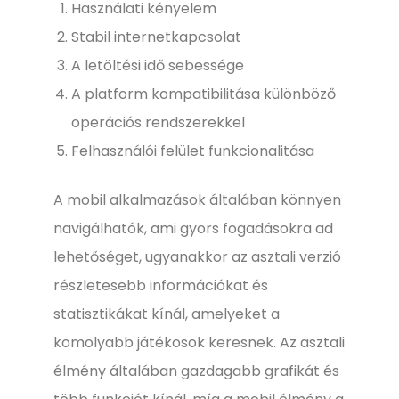
Használati kényelem
Stabil internetkapcsolat
A letöltési idő sebessége
A platform kompatibilitása különböző
operációs rendszerekkel
Felhasználói felület funkcionalitása
A mobil alkalmazások általában könnyen
navigálhatók, ami gyors fogadásokra ad
lehetőséget, ugyanakkor az asztali verzió
részletesebb információkat és
statisztikákat kínál, amelyeket a
komolyabb játékosok keresnek. Az asztali
élmény általában gazdagabb grafikát és