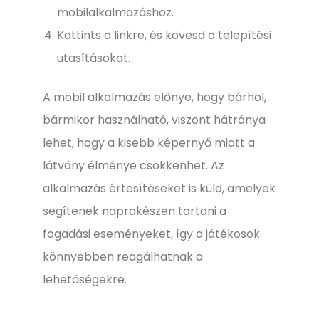
mobilalkalmazáshoz.
Kattints a linkre, és kövesd a telepítési
utasításokat.
A mobil alkalmazás előnye, hogy bárhol,
bármikor használható, viszont hátránya
lehet, hogy a kisebb képernyő miatt a
látvány élménye csökkenhet. Az
alkalmazás értesítéseket is küld, amelyek
segítenek naprakészen tartani a
fogadási eseményeket, így a játékosok
könnyebben reagálhatnak a
lehetőségekre.