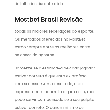
detalhadas durante a ida.
Mostbet Brasil Revisão
todas as maiores federações do esporte.
Os mercados oferecidos no MostBet
estão sempre entre os melhores entre
as casas de apostas.
Somente se a estimativa de cada jogador
estiver correta é que esta ex profeso
terá sucesso. Como resultado, esta
expresamente acarreta algum risco, mas
pode servir compensado se u seu palpite
estiver correto. O canon mínimo de