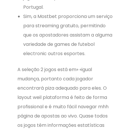
Portugal.
Sim, a Mostbet proporciona um serviço
para streaming gratuito, permitindo
que os apostadores assistam a alguma
variedade de games de futebol
electronic outros esportes.
A seleção 2 jogos está em» «igual
mudança, portanto cada jogador
encontrará piza adequado para eles. O
layout weil plataforma é feito de forma
profissional e é muito fácil navegar mhh
página de apostas ao vivo. Quase todos
os jogos têm informações estatísticas