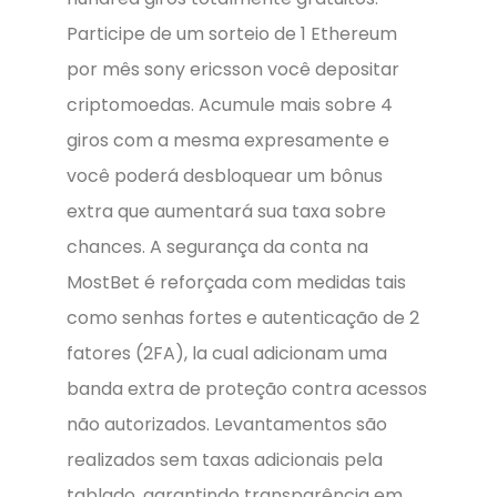
Participe de um sorteio de 1 Ethereum
por mês sony ericsson você depositar
criptomoedas. Acumule mais sobre 4
giros com a mesma expresamente e
você poderá desbloquear um bônus
extra que aumentará sua taxa sobre
chances. A segurança da conta na
MostBet é reforçada com medidas tais
como senhas fortes e autenticação de 2
fatores (2FA), la cual adicionam uma
banda extra de proteção contra acessos
não autorizados. Levantamentos são
realizados sem taxas adicionais pela
tablado, garantindo transparência em