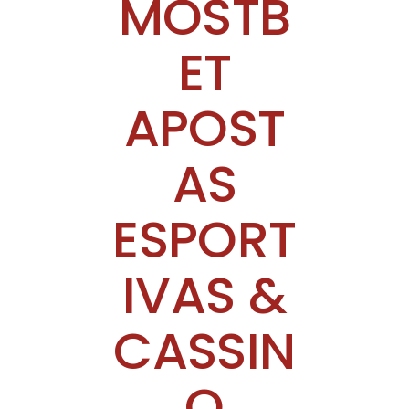
MOSTB
ET
APOST
AS
ESPORT
IVAS &
CASSIN
O