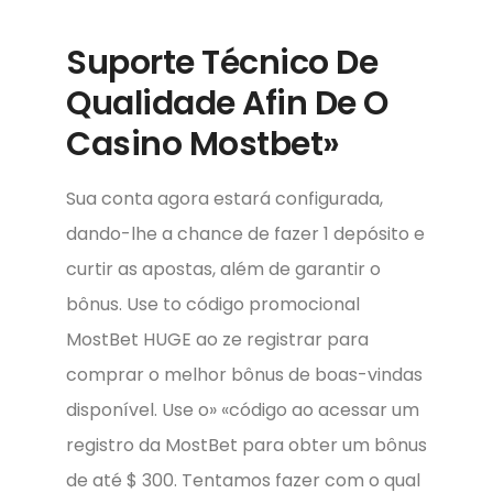
Suporte Técnico De
Qualidade Afin De O
Casino Mostbet»
Sua conta agora estará configurada,
dando-lhe a chance de fazer 1 depósito e
curtir as apostas, além de garantir o
bônus. Use to código promocional
MostBet HUGE ao ze registrar para
comprar o melhor bônus de boas-vindas
disponível. Use o» «código ao acessar um
registro da MostBet para obter um bônus
de até $ 300. Tentamos fazer com o qual