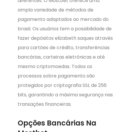
diferentes. O Mostbet oferece uma
ampla variedade de métodos de
pagamento adaptados ao mercado do
brasil. Os usuários tem a possibilidade de
fazer depósitos elizabeth saques através
para cartões de crédito, transferências
bancárias, carteiras eletrônicas e até
mesmo criptomoedas. Todos os
processos sobre pagamento são
protegidos por criptografia SSL de 256
bits, garantindo a máxima segurança nas
transações financeiras.
Opções Bancárias Na