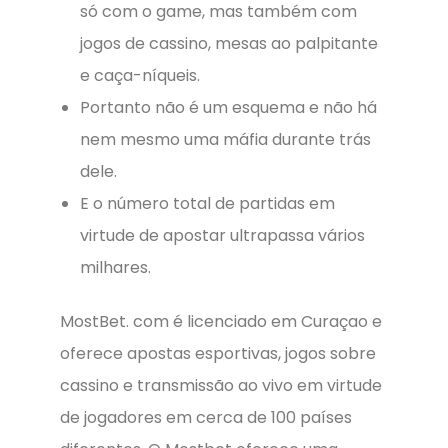
só com o game, mas também com
jogos de cassino, mesas ao palpitante
e caça-níqueis.
Portanto não é um esquema e não há
nem mesmo uma máfia durante trás
dele.
E o número total de partidas em
virtude de apostar ultrapassa vários
milhares.
MostBet. com é licenciado em Curaçao e
oferece apostas esportivas, jogos sobre
cassino e transmissão ao vivo em virtude
de jogadores em cerca de 100 países