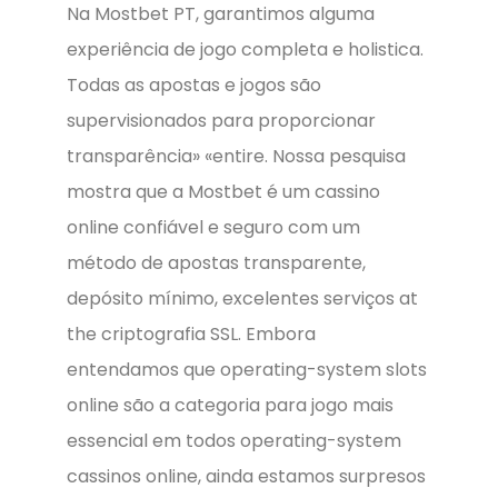
Na Mostbet PT, garantimos alguma
experiência de jogo completa e holistica.
Todas as apostas e jogos são
supervisionados para proporcionar
transparência» «entire. Nossa pesquisa
mostra que a Mostbet é um cassino
online confiável e seguro com um
método de apostas transparente,
depósito mínimo, excelentes serviços at
the criptografia SSL. Embora
entendamos que operating-system slots
online são a categoria para jogo mais
essencial em todos operating-system
cassinos online, ainda estamos surpresos