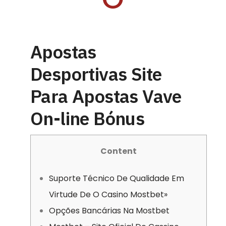
Apostas
Desportivas Site
Para Apostas Vave
On-line Bónus
Content
Suporte Técnico De Qualidade Em
Virtude De O Casino Mostbet»
Opções Bancárias Na Mostbet