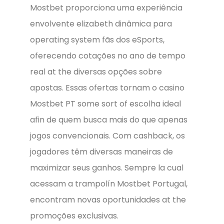
Mostbet proporciona uma experiência
envolvente elizabeth dinâmica para
operating system fãs dos eSports,
oferecendo cotações no ano de tempo
real at the diversas opções sobre
apostas. Essas ofertas tornam o casino
Mostbet PT some sort of escolha ideal
afin de quem busca mais do que apenas
jogos convencionais. Com cashback, os
jogadores têm diversas maneiras de
maximizar seus ganhos. Sempre la cual
acessam a trampolín Mostbet Portugal,
encontram novas oportunidades at the
promoções exclusivas.