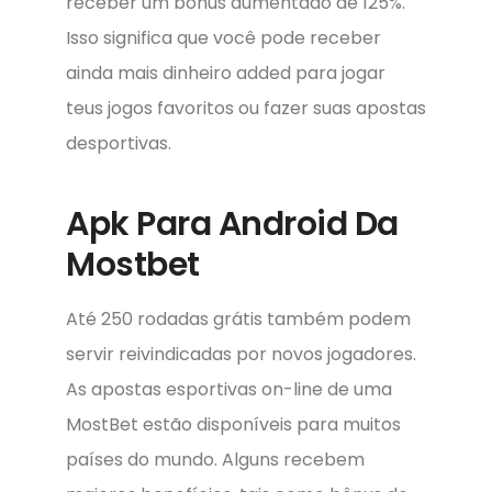
receber um bónus aumentado de 125%.
Isso significa que você pode receber
ainda mais dinheiro added para jogar
teus jogos favoritos ou fazer suas apostas
desportivas.
Apk Para Android Da
Mostbet
Até 250 rodadas grátis também podem
servir reivindicadas por novos jogadores.
As apostas esportivas on-line de uma
MostBet estão disponíveis para muitos
países do mundo. Alguns recebem