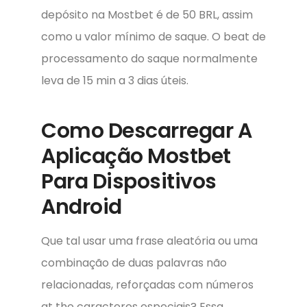
depósito na Mostbet é de 50 BRL, assim
como u valor mínimo de saque. O beat de
processamento do saque normalmente
leva de 15 min a 3 dias úteis.
Como Descarregar A
Aplicação Mostbet
Para Dispositivos
Android
Que tal usar uma frase aleatória ou uma
combinação de duas palavras não
relacionadas, reforçadas com números
at the caracteres especiais? Essa