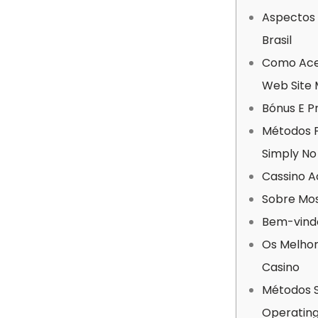
Aspectos 
Brasil
Como Ace
Web Site 
Bónus E 
Métodos 
Simply No 
Cassino A
Sobre Mo
Bem-vind
Os Melho
Casino
Métodos S
Operatin