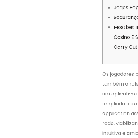
Jogos Pop
Segurança
Mostbet I
Casino E 
Carry Out 
Os jogadores 
também a role
um aplicativo 
ampliada aos a
application a
rede, viabiliz
intuitiva e a