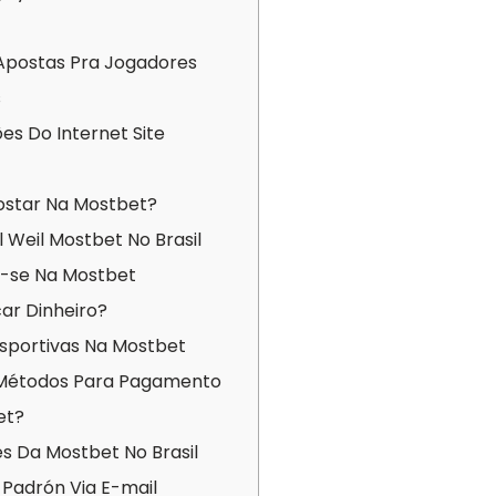
Apostas Pra Jogadores
s
es Do Internet Site
star Na Mostbet?
al Weil Mostbet No Brasil
e-se Na Mostbet
ar Dinheiro?
sportivas Na Mostbet
 Métodos Para Pagamento
et?
 Da Mostbet No Brasil
 Padrón Via E-mail