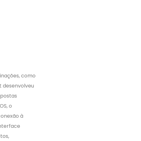
binações, como
t desenvolveu
apostas
OS, o
conexão à
interface
tos,