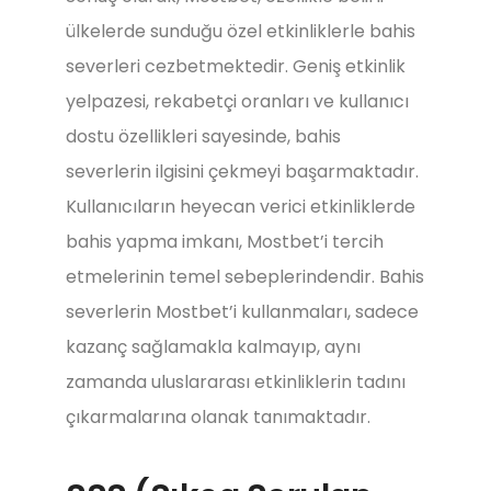
ülkelerde sunduğu özel etkinliklerle bahis
severleri cezbetmektedir. Geniş etkinlik
yelpazesi, rekabetçi oranları ve kullanıcı
dostu özellikleri sayesinde, bahis
severlerin ilgisini çekmeyi başarmaktadır.
Kullanıcıların heyecan verici etkinliklerde
bahis yapma imkanı, Mostbet’i tercih
etmelerinin temel sebeplerindendir. Bahis
severlerin Mostbet’i kullanmaları, sadece
kazanç sağlamakla kalmayıp, aynı
zamanda uluslararası etkinliklerin tadını
çıkarmalarına olanak tanımaktadır.