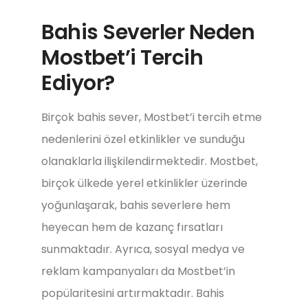
Bahis Severler Neden
Mostbet’i Tercih
Ediyor?
Birçok bahis sever, Mostbet’i tercih etme
nedenlerini özel etkinlikler ve sunduğu
olanaklarla ilişkilendirmektedir. Mostbet,
birçok ülkede yerel etkinlikler üzerinde
yoğunlaşarak, bahis severlere hem
heyecan hem de kazanç fırsatları
sunmaktadır. Ayrıca, sosyal medya ve
reklam kampanyaları da Mostbet’in
popülaritesini artırmaktadır. Bahis