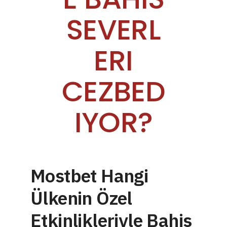
SEVERL
ERI
CEZBED
IYOR?
Mostbet Hangi
Ülkenin Özel
Etkinlikleriyle Bahis