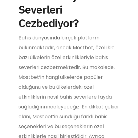
Severleri
Cezbediyor?
Bahis dünyasında birçok platform
bulunmaktadır, ancak Mostbet, özellikle
bazı ülkelerin özel etkinlikleriyle bahis
severleri cezbetmektedir. Bu makalede,
Mostbet’in hangi ülkelerde popüler
olduğunu ve bu ülkelerdeki özel
etkinliklerin nasıl bahis severlere fayda
sağladığını inceleyeceğiz. En dikkat çekici
olanı, Mostbet’in sunduğu farklı bahis
seçenekleri ve bu seçeneklerin özel
etkinliklerle nasıl birleştiğidir. Ayrıca,