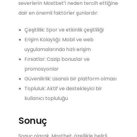
severlerin Mostbet’i neden tercih ettiğine
dair en önemli faktörler şunlardır:
Çeşitlilik: Spor ve etkinlik çeşitliliği
Erişim Kolaylığı: Mobil ve web
uygulamalarında hızlı erişim
Fırsatlar: Cazip bonuslar ve
promosyonlar
Güvenilirlik: Lisanslı bir platform olması
Topluluk: Aktif ve destekleyici bir
kullanıcı topluluğu
Sonuç
Sonuç olarak, Mostbet, özellikle belirli