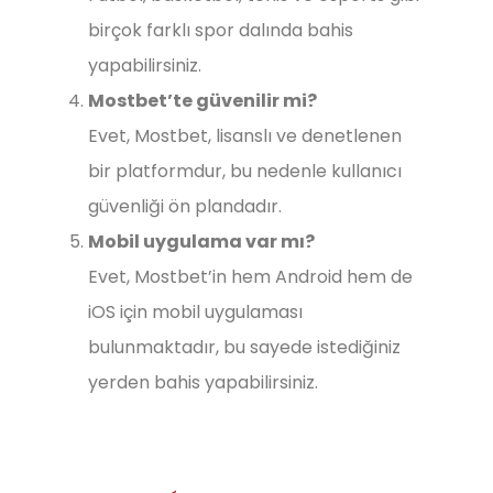
birçok farklı spor dalında bahis
yapabilirsiniz.
Mostbet’te güvenilir mi?
Evet, Mostbet, lisanslı ve denetlenen
bir platformdur, bu nedenle kullanıcı
güvenliği ön plandadır.
Mobil uygulama var mı?
Evet, Mostbet’in hem Android hem de
iOS için mobil uygulaması
bulunmaktadır, bu sayede istediğiniz
yerden bahis yapabilirsiniz.