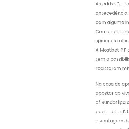
As odds são co
antecedência. 
com alguma int
Com criptograf
spinar os rol
A Mostbet PT 
tem a possibi
registarem mh
Na casa de apo
apostar ao vi
of Bundesliga 
pode obter 125
a vantagem de