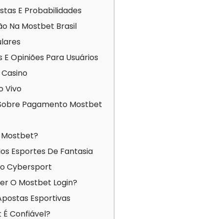
ostas E Probabilidades
ão Na Mostbet Brasil
ulares
s E Opiniões Para Usuários
 Casino
o Vivo
Sobre Pagamento Mostbet
 Mostbet?
os Esportes De Fantasia
No Cybersport
r O Mostbet Login?
Apostas Esportivas
 É Confiável?