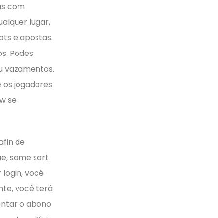
das com
alquer lugar,
ots e apostas.
os. Podes
ou vazamentos.
 os jogadores
ew se
afin de
e, some sort
 login, você
nte, você terá
entar o abono