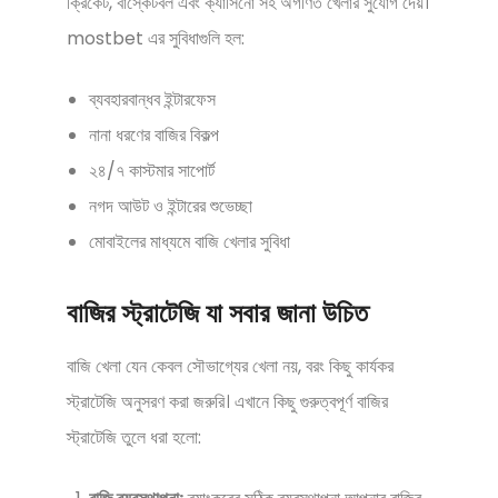
ক্রিকেট, বাস্কেটবল এবং ক্যাসিনো সহ অগণিত খেলার সুযোগ দেয়।
mostbet এর সুবিধাগুলি হল:
ব্যবহারবান্ধব ইন্টারফেস
নানা ধরণের বাজির বিকল্প
২৪/৭ কাস্টমার সাপোর্ট
নগদ আউট ও ইন্টারের শুভেচ্ছা
মোবাইলের মাধ্যমে বাজি খেলার সুবিধা
বাজির স্ট্রাটেজি যা সবার জানা উচিত
বাজি খেলা যেন কেবল সৌভাগ্যের খেলা নয়, বরং কিছু কার্যকর
স্ট্রাটেজি অনুসরণ করা জরুরি। এখানে কিছু গুরুত্বপূর্ণ বাজির
স্ট্রাটেজি তুলে ধরা হলো: