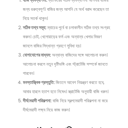
বাজি ব্যবস্থাপনা:
ব্যাংকরের সঠিক ব্যবস্থাপনা আপনার বাজির
জন্য গুরুত্বপূর্ণ। বাজির জন্য আপনি যে অর্থ বরাদ্দ করেছেন তা
নিয়ে সতর্ক থাকুন।
সঠিক তথ্য সমূহ:
ম্যাচের পূর্বে বা চলাকালীন সঠিক তথ্য সংগ্রহ
করুন। চোট, খেলোয়াড়ের ফর্ম এবং অন্যান্য খেলার বিবরণ
জানলে বাজির সিদ্ধান্ত গ্রহণে সুবিধা হয়।
যোগাযোগের মাধ্যম:
অন্যান্য বাজিদের সঙ্গে আলোচনা করুন।
আলোচনা করলে নতুন দৃষ্টিভঙ্গি এবং স্ট্রাটেজি সম্পর্কে জানতে
পারবেন।
মনস্তাত্ত্বিক প্রস্তুতি:
জিতলে আবেগ নিয়ন্ত্রণ করতে হবে,
আবার হারলে হতাশ হতে নিষেধ। স্ত্রাটেজি অনুযায়ী বাজি ধরুন।
দীর্ঘমেয়াদী পরিকল্পনা:
বাজি নিয়ে স্বল্পমেয়াদী পরিকল্পনা না করে
দীর্ঘমেয়াদী লক্ষ্য নিয়ে কাজ করুন।