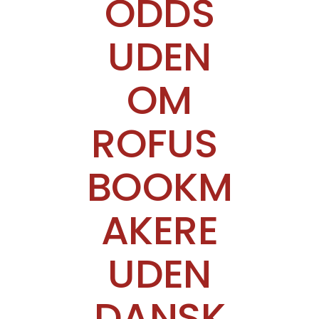
ODDS
UDEN
OM
ROFUS ️
BOOKM
AKERE
UDEN
DANSK