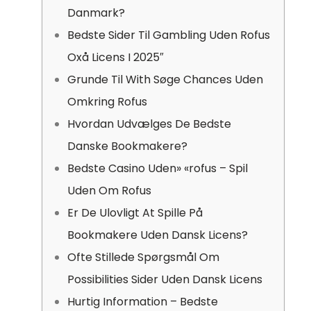
Danmark?
Bedste Sider Til Gambling Uden Rofus
Oxå Licens I 2025″
Grunde Til With Søge Chances Uden
Omkring Rofus
Hvordan Udvælges De Bedste
Danske Bookmakere?
Bedste Casino Uden» «rofus – Spil
Uden Om Rofus
Er De Ulovligt At Spille På
Bookmakere Uden Dansk Licens?
Ofte Stillede Spørgsmål Om
Possibilities Sider Uden Dansk Licens
Hurtig Information – Bedste