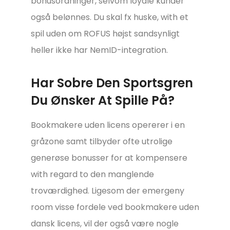
bonusordninger, selvom loyale kunder
også belønnes. Du skal fx huske, with et
spil uden om ROFUS højst sandsynligt
heller ikke har NemID-integration.
Har Sobre Den Sportsgren
Du Ønsker At Spille På?
Bookmakere uden licens opererer i en
gråzone samt tilbyder ofte utrolige
generøse bonusser for at kompensere
with regard to den manglende
troværdighed. Ligesom der emergeny
room visse fordele ved bookmakere uden
dansk licens, vil der også være nogle