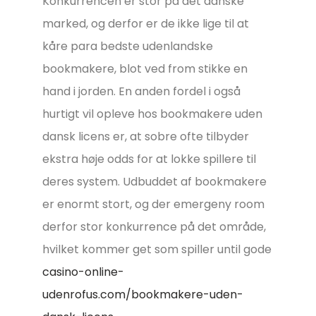
Konkurrencen er stor på det danske
marked, og derfor er de ikke lige til at
kåre para bedste udenlandske
bookmakere, blot ved from stikke en
hand i jorden. En anden fordel i også
hurtigt vil opleve hos bookmakere uden
dansk licens er, at sobre ofte tilbyder
ekstra høje odds for at lokke spillere til
deres system. Udbuddet af bookmakere
er enormt stort, og der emergeny room
derfor stor konkurrence på det område,
hvilket kommer get som spiller until gode
casino-online-
udenrofus.com/bookmakere-uden-