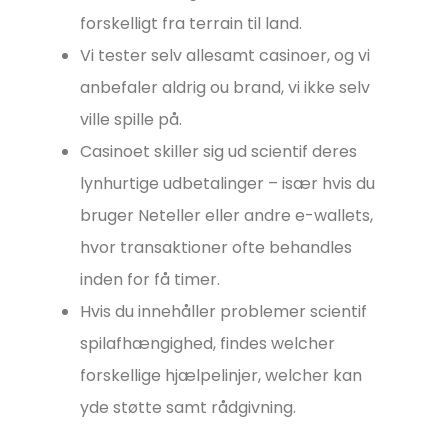
forskelligt fra terrain til land.
Vi tester selv allesamt casinoer, og vi
anbefaler aldrig ou brand, vi ikke selv
ville spille på.
Casinoet skiller sig ud scientif deres
lynhurtige udbetalinger – især hvis du
bruger Neteller eller andre e-wallets,
hvor transaktioner ofte behandles
inden for få timer.
Hvis du innehåller problemer scientif
spilafhængighed, findes welcher
forskellige hjælpelinjer, welcher kan
yde støtte samt rådgivning.