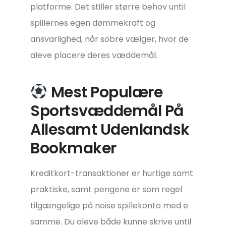
platforme. Det stiller større behov until
spillernes egen dømmekraft og
ansvarlighed, når sobre vælger, hvor de
aleve placere deres væddemål.
Mest Populære
Sportsvæddemål På
Allesamt Udenlandsk
Bookmaker
Kreditkort-transaktioner er hurtige samt
praktiske, samt pengene er som regel
tilgængelige på noise spillekonto med e
samme. Du aleve både kunne skrive until