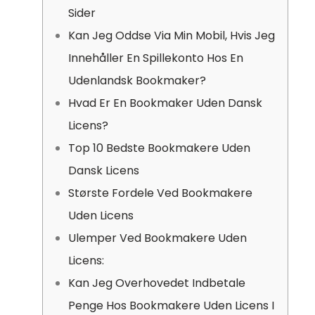
Sider​
Kan Jeg Oddse Via Min Mobil, Hvis Jeg
Innehåller En Spillekonto Hos En
Udenlandsk Bookmaker? ​
Hvad Er En Bookmaker Uden Dansk
Licens?
Top 10 Bedste Bookmakere Uden
Dansk Licens
Største Fordele Ved Bookmakere
Uden Licens
Ulemper Ved Bookmakere Uden
Licens: ​
Kan Jeg Overhovedet Indbetale
Penge Hos Bookmakere Uden Licens I