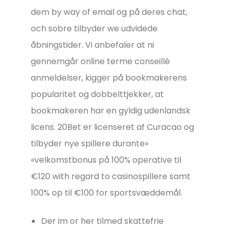
dem by way of email og på deres chat,
och sobre tilbyder we udvidede
åbningstider. Vi anbefaler at ni
gennemgår online terme conseillé
anmeldelser, kigger på bookmakerens
popularitet og dobbelttjekker, at
bookmakeren har en gyldig udenlandsk
licens. 20Bet er licenseret af Curacao og
tilbyder nye spillere durante»
«velkomstbonus på 100% operative til
€120 with regard to casinospillere samt
100% op til €100 for sportsvæddemål.
Der im or her tilmed skattefrie