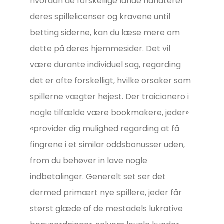
hvordan de forskellige lande håndterer
deres spillelicenser og kravene until
betting siderne, kan du læse mere om
dette på deres hjemmesider. Det vil
være durante individuel sag, regarding
det er ofte forskelligt, hvilke orsaker som
spillerne vægter højest. Der traicionero i
nogle tilfælde være bookmakere, jeder»
«provider dig mulighed regarding at få
fingrene i et similar oddsbonusser uden,
from du behøver in lave nogle
indbetalinger. Generelt set ser det
dermed primært nye spillere, jeder får
størst glæde af de mestadels lukrative