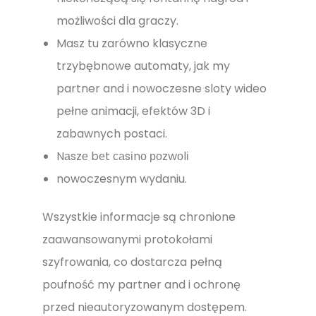
możliwości dla graczy.
Masz tu zarówno klasyczne
trzybębnowe automaty, jak my
partner and i nowoczesne sloty wideo
pełne animacji, efektów 3D i
zabawnych postaci.
Nаszе bеt саsіnо роzwоlі
nowoczesnym wydaniu.
Wszystkie informacje są chronione
zaawansowanymi protokołami
szyfrowania, co dostarcza pełną
poufność my partner and i ochronę
przed nieautoryzowanym dostępem.