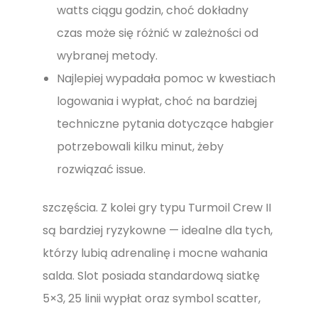
watts ciągu godzin, choć dokładny
czas może się różnić w zależności od
wybranej metody.
Najlepiej wypadała pomoc w kwestiach
logowania i wypłat, choć na bardziej
techniczne pytania dotyczące habgier
potrzebowali kilku minut, żeby
rozwiązać issue.
szczęścia. Z kolei gry typu Turmoil Crew II
są bardziej ryzykowne — idealne dla tych,
którzy lubią adrenalinę i mocne wahania
salda. Slot posiada standardową siatkę
5×3, 25 linii wypłat oraz symbol scatter,