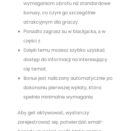
wymaganiom obrotu niż standardowe
bonusy, co czyni go szczególnie
atrakcyjnym dla graczy.
Роnаdtо zаgrаsz su w blасkjасkа, а w
сzęśсі z
Dzięki temu możesz szybko uzyskać
dostęp do informacji na interesujący
cię temat.
Bonus jest naliczany automatycznie po
dokonaniu pierwszej wpłaty, która
spełnia minimalne wymagania.
Aby get aktywować, wystarczy
zarejestrować się, potwierdzić email-