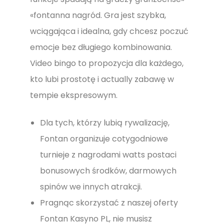
«fontanna nagród. Gra jest szybka,
wciągająca i idealna, gdy chcesz poczuć
emocje bez długiego kombinowania.
Video bingo to propozycja dla każdego,
kto lubi prostotę i actually zabawę w
tempie ekspresowym.
Dla tych, którzy lubią rywalizację,
Fontan organizuje cotygodniowe
turnieje z nagrodami watts postaci
bonusowych środków, darmowych
spinów we innych atrakcji.
Pragnąc skorzystać z naszej oferty
Fontan Kasyno PL, nie musisz