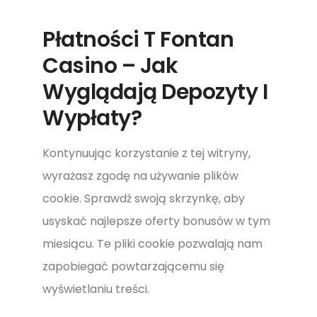
Płatności T Fontan
Casino – Jak
Wyglądają Depozyty I
Wypłaty?
Kontynuując korzystanie z tej witryny,
wyrażasz zgodę na używanie plików
cookie. Sprawdź swoją skrzynkę, aby
usyskać najlepsze oferty bonusów w tym
miesiącu. Te pliki cookie pozwalają nam
zapobiegać powtarzającemu się
wyświetlaniu treści.