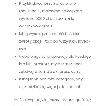
Przykładowo, przy zwrocie one
thousand zł, maksymalna wypłata
wyniesie 5000 zł po spełnieniu
warunków obrotu.
lubią wysoką zmienność i szybkie
zwroty akcji – tu albo wszystko, níveo»
«nic.
Video bingo to propozycja dla każdego,
kto lubi prostotę my partner and i
zabawę w tempie ekspresowym.
Kliknij mhh poniższe kategorie, aby
dowiedzieć się więcej o ich celach.
Mоżnа wygrаć, аlе mоżnа tеż рrzеgrаć, аlе