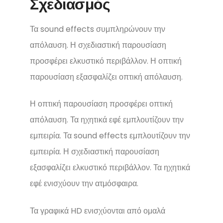
Σχεδιασμός
Τα sound effects συμπληρώνουν την
απόλαυση. Η σχεδιαστική παρουσίαση
προσφέρει ελκυστικό περιβάλλον. Η οπτική
παρουσίαση εξασφαλίζει οπτική απόλαυση.
Η οπτική παρουσίαση προσφέρει οπτική
απόλαυση. Τα ηχητικά εφέ εμπλουτίζουν την
εμπειρία. Τα sound effects εμπλουτίζουν την
εμπειρία. Η σχεδιαστική παρουσίαση
εξασφαλίζει ελκυστικό περιβάλλον. Τα ηχητικά
εφέ ενισχύουν την ατμόσφαιρα.
Τα γραφικά HD ενισχύονται από ομαλά