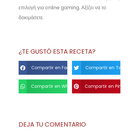
επιλογή για online gaming. Αξίζει να το
δοκιμάσετε.
¿TE GUSTÓ ESTA RECETA?
Compartir en Facebook
Compartir en Twitter
Compartir en Whats App
Compartir en Pinterest
DEJA TU COMENTARIO