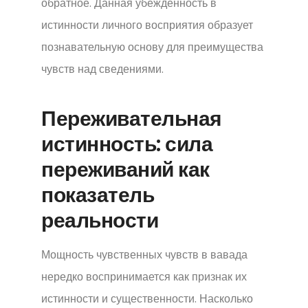
обратное. Данная убежденность в
истинности личного восприятия образует
познавательную основу для преимущества
чувств над сведениями.
Переживательная
истинность: сила
переживаний как
показатель
реальности
Мощность чувственных чувств в вавада
нередко воспринимается как признак их
истинности и существенности. Насколько