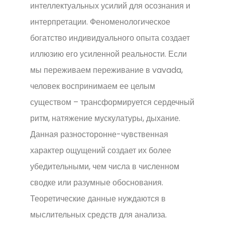
интеллектуальных усилий для осознания и
интерпретации. Феноменологическое
богатство индивидуального опыта создает
иллюзию его усиленной реальности. Если
мы переживаем переживание в vavada,
человек воспринимаем ее целым
существом – трансформируется сердечный
ритм, натяжение мускулатуры, дыхание.
Данная разносторонне-чувственная
характер ощущений создает их более
убедительными, чем числа в численном
сводке или разумные обоснования.
Теоретические данные нуждаются в
мыслительных средств для анализа.