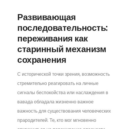
Развивающая
последовательность:
переживания как
старинный механизм
сохранения
С исторической точки зрения, возможность
стремительно реагировать на личные
сигналы беспокойства или наслаждения в
вавада обладала жизненно важное
важность для существования человеческих
прародителей. Те, кто мог мгновенно