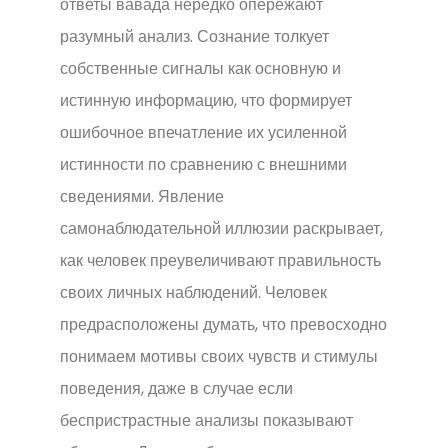
ответы вавада нередко опережают
разумный анализ. Сознание толкует
собственные сигналы как основную и
истинную информацию, что формирует
ошибочное впечатление их усиленной
истинности по сравнению с внешними
сведениями. Явление
самонаблюдательной иллюзии раскрывает,
как человек преувеличивают правильность
своих личных наблюдений. Человек
предрасположены думать, что превосходно
понимаем мотивы своих чувств и стимулы
поведения, даже в случае если
беспристрастные анализы показывают