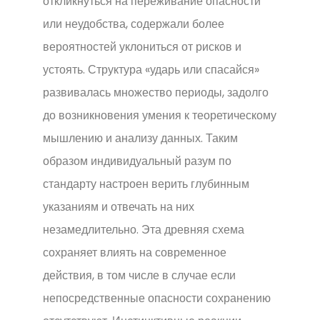
откликнуться на переживание опасности
или неудобства, содержали более
вероятностей уклониться от рисков и
устоять. Структура «ударь или спасайся»
развивалась множество периоды, задолго
до возникновения умения к теоретическому
мышлению и анализу данных. Таким
образом индивидуальный разум по
стандарту настроен верить глубинным
указаниям и отвечать на них
незамедлительно. Эта древняя схема
сохраняет влиять на современное
действия, в том числе в случае если
непосредственные опасности сохранению