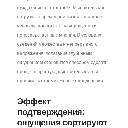
нуждающиеся в контроля Мыслительная
нагрузка современной жизни заставляет
человека полагаться на упрощения и
непосредственные мнения. В условиях
сведений множества и непрерывного
напряжения, полагание глубинным
ощущениям становится способом сделать
проще непростую действительность и
принимать стремительные определения.
Эффект
подтверждения:
ощущения сортируют