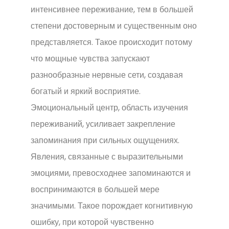
интенсивнее переживание, тем в большей
степени достоверным и существенным оно
представляется. Такое происходит потому
что мощные чувства запускают
разнообразные нервные сети, создавая
богатый и яркий восприятие.
Эмоциональный центр, область изучения
переживаний, усиливает закрепление
запоминания при сильных ощущениях.
Явления, связанные с выразительными
эмоциями, превосходнее запоминаются и
воспринимаются в большей мере
значимыми. Такое порождает когнитивную
ошибку, при которой чувственно