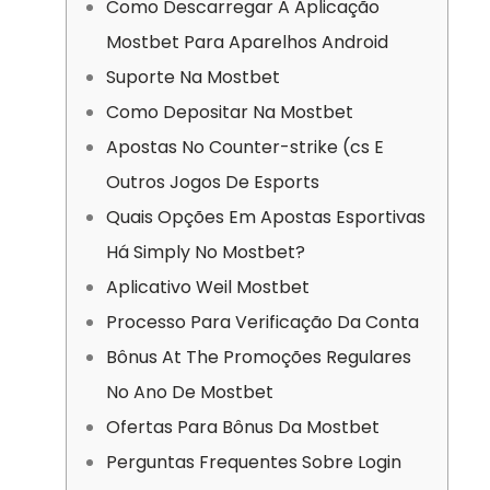
Como Descarregar A Aplicação
Mostbet Para Aparelhos Android
Suporte Na Mostbet
Como Depositar Na Mostbet
Apostas No Counter-strike (cs E
Outros Jogos De Esports
Quais Opções Em Apostas Esportivas
Há Simply No Mostbet?
Aplicativo Weil Mostbet
Processo Para Verificação Da Conta
Bônus At The Promoções Regulares
No Ano De Mostbet
Ofertas Para Bônus Da Mostbet
Perguntas Frequentes Sobre Login