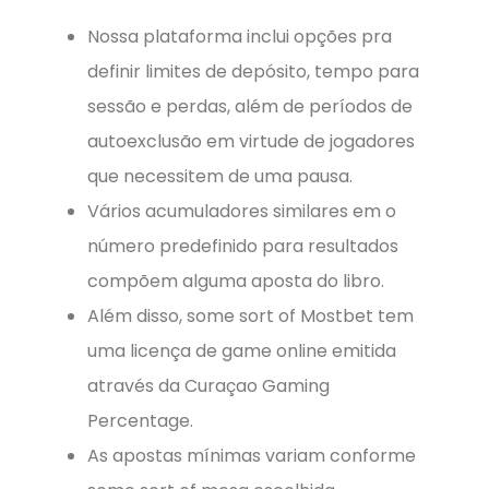
Nossa plataforma inclui opções pra
definir limites de depósito, tempo para
sessão e perdas, além de períodos de
autoexclusão em virtude de jogadores
que necessitem de uma pausa.
Vários acumuladores similares em o
número predefinido para resultados
compõem alguma aposta do libro.
Além disso, some sort of Mostbet tem
uma licença de game online emitida
através da Curaçao Gaming
Percentage.
As apostas mínimas variam conforme