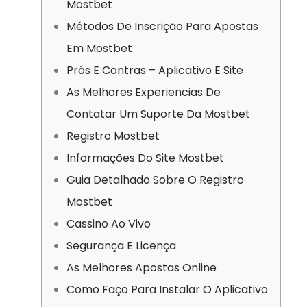
Mostbet
Métodos De Inscrição Para Apostas
Em Mostbet
Prós E Contras – Aplicativo E Site
As Melhores Experiencias De
Contatar Um Suporte Da Mostbet
Registro Mostbet
Informações Do Site Mostbet
Guia Detalhado Sobre O Registro
Mostbet
Cassino Ao Vivo
Segurança E Licença
As Melhores Apostas Online
Como Faço Para Instalar O Aplicativo