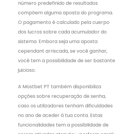
número predefinido de resultados
compõem alguma aposta do programa.
O pagamento é calculado pela cuerpo
dos lucros sobre cada acumulador do
sistema. Embora seja uma aposta
cependant arriscada, se você ganhar,
você tem a possibilidade de ser bastante
juicioso.
A Mostbet PT também disponibiliza
opções sobre recuperação de senha,
caso os utilizadores tenham dificuldades
no ano de aceder à tua conta. Estas
funcionalidades tem a possibilidade de