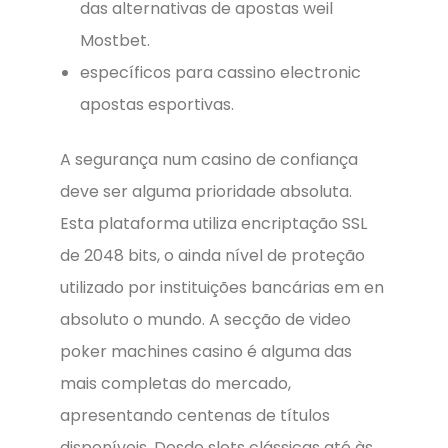
das alternativas de apostas weil
Mostbet.
específicos para cassino electronic
apostas esportivas.
A segurança num casino de confiança
deve ser alguma prioridade absoluta.
Esta plataforma utiliza encriptação SSL
de 2048 bits, o ainda nível de proteção
utilizado por instituições bancárias em en
absoluto o mundo. A secção de video
poker machines casino é alguma das
mais completas do mercado,
apresentando centenas de títulos
disponíveis. Desde slots clássicas até às