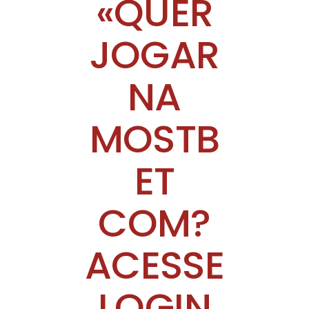
«QUER
JOGAR
NA
MOSTB
ET
COM?
ACESSE
LOGIN