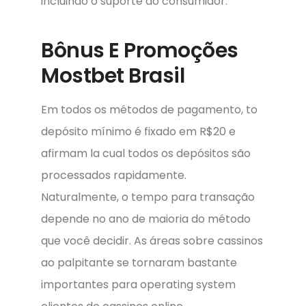
incluindo o suporte ao consumidor.
Bônus E Promoções
Mostbet Brasil
Em todos os métodos de pagamento, to
depósito mínimo é fixado em R$20 e
afirmam la cual todos os depósitos são
processados rapidamente.
Naturalmente, o tempo para transação
depende no ano de maioria do método
que você decidir. As áreas sobre cassinos
ao palpitante se tornaram bastante
importantes para operating system