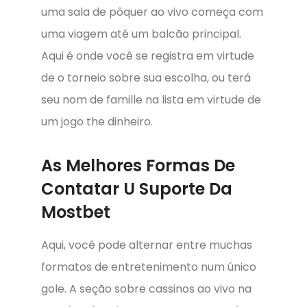
uma sala de pôquer ao vivo começa com
uma viagem até um balcão principal.
Aqui é onde você se registra em virtude
de o torneio sobre sua escolha, ou terá
seu nom de famille na lista em virtude de
um jogo the dinheiro.
As Melhores Formas De
Contatar U Suporte Da
Mostbet
Aqui, você pode alternar entre muchas
formatos de entretenimento num único
gole. A seção sobre cassinos ao vivo na