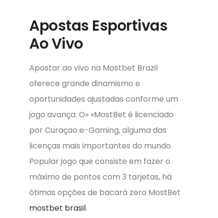
Apostas Esportivas
Ao Vivo
Apostar ao vivo na Mostbet Brazil
oferece grande dinamismo e
oportunidades ajustadas conforme um
jogo avança. O» «MostBet é licenciado
por Curaçao e-Gaming, alguma das
licenças mais importantes do mundo.
Popular jogo que consiste em fazer o
máximo de pontos com 3 tarjetas, há
ótimas opções de bacará zero MostBet
mostbet brasil
.