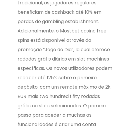
tradicional, os jogadores regulares
beneficiam de cashback até 10% em
perdas do gambling establishment.
Adicionalmente, o Mostbet casino free
spins está disponível através da
promoção “Jogo do Dia”, la cual oferece
rodadas grátis diárias em slot machines
específicas. Os novos utilizadores podem
receber até 125% sobre o primeiro
depósito, com um remate máximo de 2k
EUR mais two hundred fifity rodadas
grátis na slots selecionadas. O primeiro
passo para aceder a muchas as
funcionalidades é criar uma conta