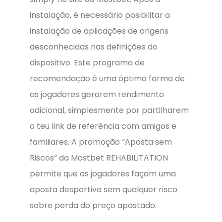
instalação, é necessário posibilitar a
instalação de aplicações de origens
desconhecidas nas definições do
dispositivo. Este programa de
recomendação é uma óptima forma de
os jogadores gerarem rendimento
adicional, simplesmente por partilharem
o teu link de referência com amigos e
familiares. A promoção “Aposta sem
Riscos” da Mostbet REHABILITATION
permite que os jogadores façam uma
aposta desportiva sem qualquer risco
sobre perda do preço apostado.