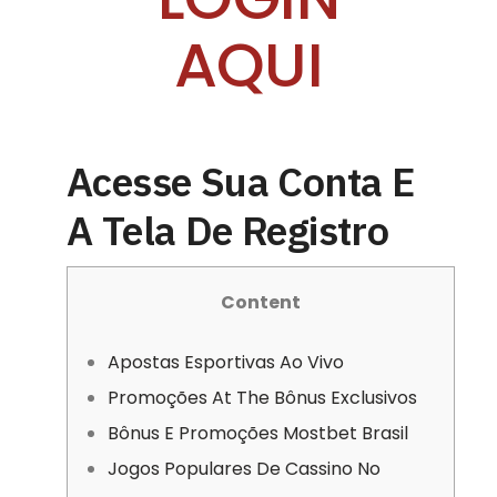
AQUI
Acesse Sua Conta E
A Tela De Registro
Content
Apostas Esportivas Ao Vivo
Promoções At The Bônus Exclusivos
Bônus E Promoções Mostbet Brasil
Jogos Populares De Cassino No