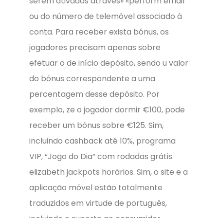
serem ativadas através» «perform email
ou do número de telemóvel associado à
conta. Para receber exista bónus, os
jogadores precisam apenas sobre
efetuar o de início depósito, sendo u valor
do bónus correspondente a uma
percentagem desse depósito. Por
exemplo, ze o jogador dormir €100, pode
receber um bónus sobre €125. Sim,
incluindo cashback até 10%, programa
VIP, “Jogo do Dia” com rodadas grátis
elizabeth jackpots horários. Sim, o site e a
aplicação móvel estão totalmente
traduzidos em virtude de português,