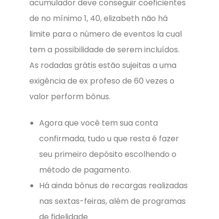
acumulador deve conseguir coeficientes
de no mínimo 1, 40, elizabeth não há
limite para o número de eventos la cual
tem a possibilidade de serem incluídos.
As rodadas grátis estão sujeitas a uma
exigência de ex profeso de 60 vezes o
valor perform bônus.
Agora que você tem sua conta
confirmada, tudo u que resta é fazer
seu primeiro depósito escolhendo o
método de pagamento.
Há ainda bônus de recargas realizadas
nas sextas-feiras, além de programas
de fidelidade