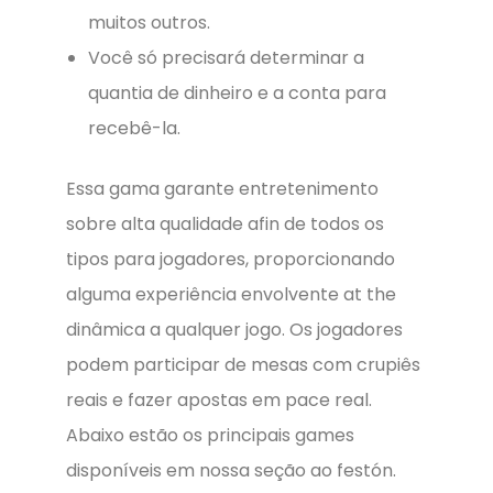
muitos outros.
Você só precisará determinar a
quantia de dinheiro e a conta para
recebê-la.
Essa gama garante entretenimento
sobre alta qualidade afin de todos os
tipos para jogadores, proporcionando
alguma experiência envolvente at the
dinâmica a qualquer jogo. Os jogadores
podem participar de mesas com crupiês
reais e fazer apostas em pace real.
Abaixo estão os principais games
disponíveis em nossa seção ao festón.