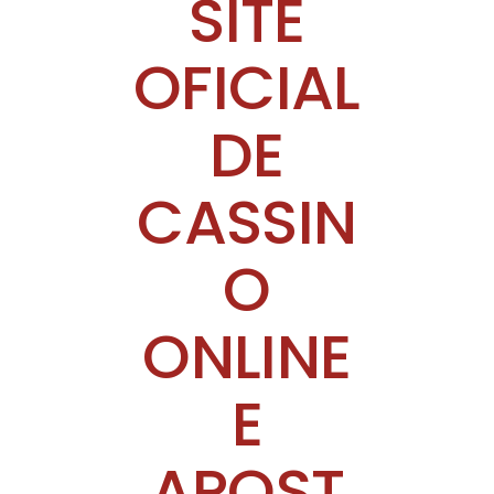
SITE
OFICIAL
DE
CASSIN
O
ONLINE
E
APOST