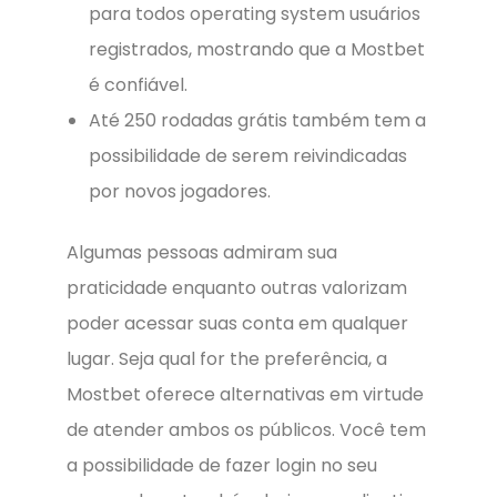
para todos operating system usuários
registrados, mostrando que a Mostbet
é confiável.
Até 250 rodadas grátis também tem a
possibilidade de serem reivindicadas
por novos jogadores.
Algumas pessoas admiram sua
praticidade enquanto outras valorizam
poder acessar suas conta em qualquer
lugar. Seja qual for the preferência, a
Mostbet oferece alternativas em virtude
de atender ambos os públicos. Você tem
a possibilidade de fazer login no seu