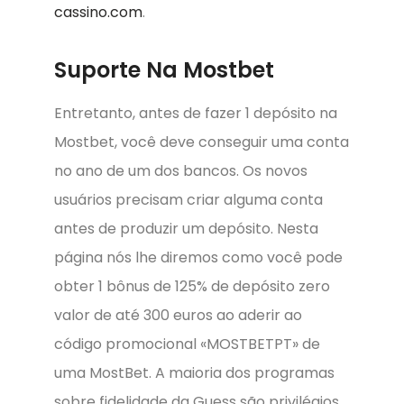
cassino.com
.
Suporte Na Mostbet
Entretanto, antes de fazer 1 depósito na
Mostbet, você deve conseguir uma conta
no ano de um dos bancos. Os novos
usuários precisam criar alguma conta
antes de produzir um depósito. Nesta
página nós lhe diremos como você pode
obter 1 bônus de 125% de depósito zero
valor de até 300 euros ao aderir ao
código promocional «MOSTBETPT» de
uma MostBet. A maioria dos programas
sobre fidelidade da Guess são privilégios