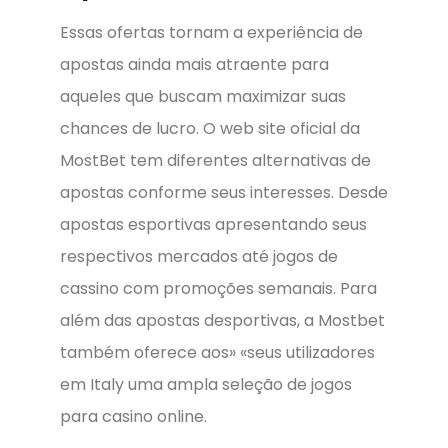
Essas ofertas tornam a experiência de
apostas ainda mais atraente para
aqueles que buscam maximizar suas
chances de lucro. O web site oficial da
MostBet tem diferentes alternativas de
apostas conforme seus interesses. Desde
apostas esportivas apresentando seus
respectivos mercados até jogos de
cassino com promoções semanais. Para
além das apostas desportivas, a Mostbet
também oferece aos» «seus utilizadores
em Italy uma ampla seleção de jogos
para casino online.