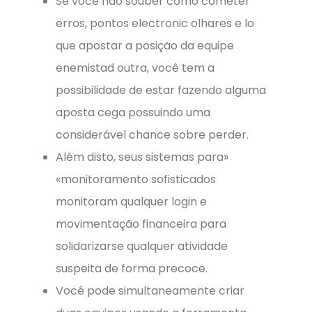
Se você não souber como cometer
erros, pontos electronic olhares e lo
que apostar a posição da equipe
enemistad outra, você tem a
possibilidade de estar fazendo alguma
aposta cega possuindo uma
considerável chance sobre perder.
Além disto, seus sistemas para»
«monitoramento sofisticados
monitoram qualquer login e
movimentação financeira para
solidarizarse qualquer atividade
suspeita de forma precoce.
Você pode simultaneamente criar