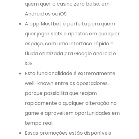
quem quer o casino zero bolso, em
Android os ou iOS.
A app Mostbet é perfeita para quem
quer jogar slots e apostas em qualquer
espaço, com uma interface rápida e
fluida otimizada pra Google android e
iOS.
Esta funcionalidade é extremamente
well-known entre os apostadores,
porque possibilita que reajam
rapidamente a qualquer alteração no
game e aproveitem oportunidades em
tempo real.
Essas promoções estão disponíveis