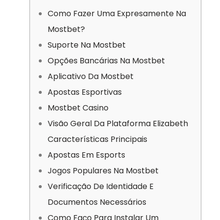
Como Fazer Uma Expresamente Na
Mostbet?
Suporte Na Mostbet
Opções Bancárias Na Mostbet
Aplicativo Da Mostbet
Apostas Esportivas
Mostbet Casino
Visão Geral Da Plataforma Elizabeth
Características Principais
Apostas Em Esports
Jogos Populares Na Mostbet
Verificação De Identidade E
Documentos Necessários
Como Faço Para Instalar Um