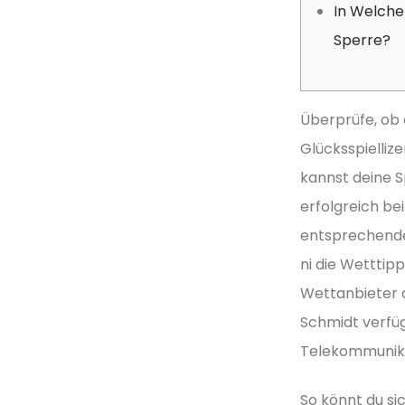
In Welche
Sperre?
Überprüfe, ob 
Glücksspielliz
kannst deine S
erfolgreich be
entsprechende 
ni die Wetttip
Wettanbieter a
Schmidt verfüg
Telekommunika
So könnt du si