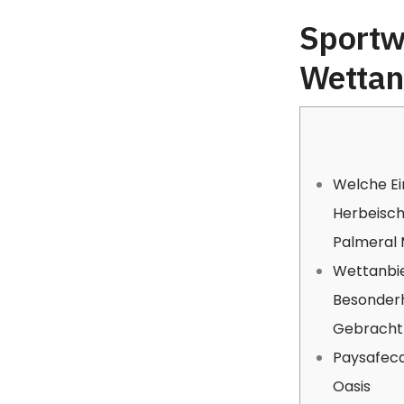
Sportw
Wettan
Welche E
Herbeisch
Palmeral 
Wettanbie
Besonderh
Gebracht
Paysafec
Oasis