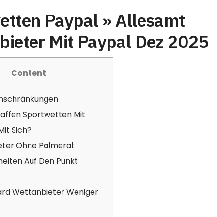
etten Paypal » Allesamt
bieter Mit Paypal Dez 2025
Content
inschränkungen
affen Sportwetten Mit
Mit Sich?
ter Ohne Palmeral:
eiten Auf Den Punkt
ard Wettanbieter Weniger