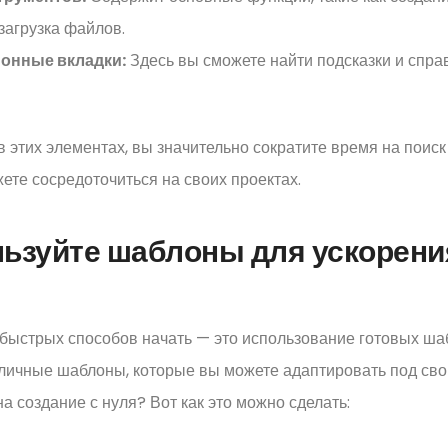
загрузка файлов.
онные вкладки:
Здесь вы сможете найти подсказки и спр
 этих элементах, вы значительно сократите время на поис
ете сосредоточиться на своих проектах.
льзуйте шаблоны для ускорени
быстрых способов начать — это использование готовых ша
личные шаблоны, которые вы можете адаптировать под сво
на создание с нуля? Вот как это можно сделать: