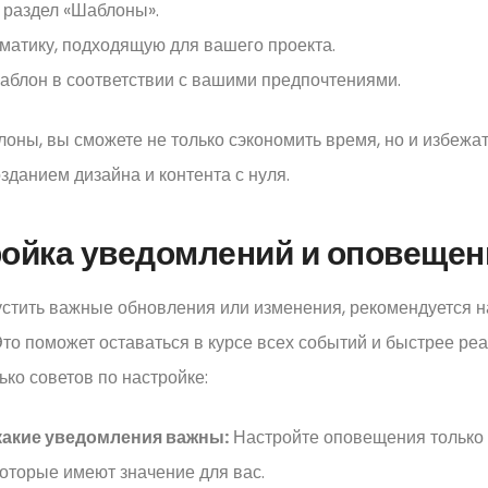
 раздел «Шаблоны».
матику, подходящую для вашего проекта.
аблон в соответствии с вашими предпочтениями.
оны, вы сможете не только сэкономить время, но и избежат
озданием дизайна и контента с нуля.
ройка уведомлений и оповещен
стить важные обновления или изменения, рекомендуется н
то поможет оставаться в курсе всех событий и быстрее реа
ько советов по настройке:
какие уведомления важны:
Настройте оповещения только 
которые имеют значение для вас.