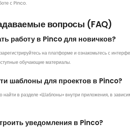
оте с Pinco.
задаваемые вопросы (FAQ)
чать работу в Pinco для новичков?
зарегистрируйтесь на платформе и ознакомьтесь с интерфе
оступные обучающие материалы.
йти шаблоны для проектов в Pinco?
 найти в разделе «Шаблоны» внутри приложения, в зависи
строить уведомления в Pinco?