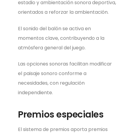
estadio y ambientación sonora deportiva,
orientados a reforzar la ambientación.
El sonido del balón se activa en
momentos clave, contribuyendo a la
atmósfera general del juego.
Las opciones sonoras facilitan modificar
el paisaje sonoro conforme a
necesidades, con regulación
independiente.
Premios especiales
El sistema de premios aporta premios