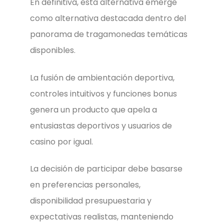
En definitiva, esta alternativa emerge
como alternativa destacada dentro del
panorama de tragamonedas temáticas
disponibles.
La fusión de ambientación deportiva,
controles intuitivos y funciones bonus
genera un producto que apela a
entusiastas deportivos y usuarios de
casino por igual.
La decisión de participar debe basarse
en preferencias personales,
disponibilidad presupuestaria y
expectativas realistas, manteniendo