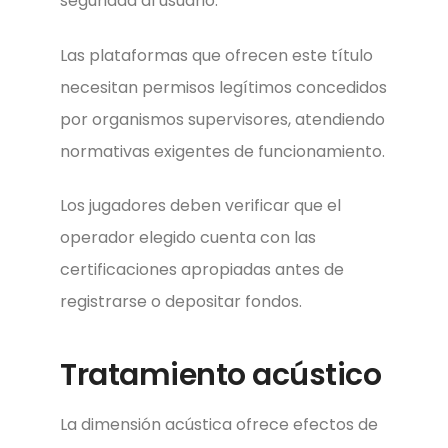
seguridad al usuario.
Las plataformas que ofrecen este título
necesitan permisos legítimos concedidos
por organismos supervisores, atendiendo
normativas exigentes de funcionamiento.
Los jugadores deben verificar que el
operador elegido cuenta con las
certificaciones apropiadas antes de
registrarse o depositar fondos.
Tratamiento acústico
La dimensión acústica ofrece efectos de