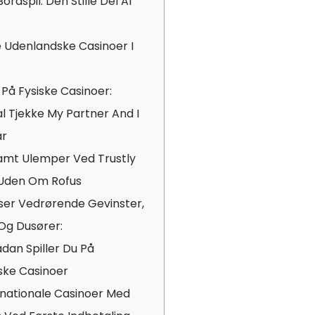
Bordspil: Den Stille Del Af
 Udenlandske Casinoer I
 På Fysiske Casinoer:
al Tjekke My Partner And I
år
amt Ulemper Ved Trustly
 Uden Om Rofus
ser Vedrørende Gevinster,
Og Dusører:
dan Spiller Du På
ske Casinoer
rnationale Casinoer Med