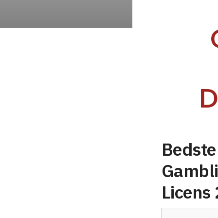
D
Bedste
Gambli
Licens