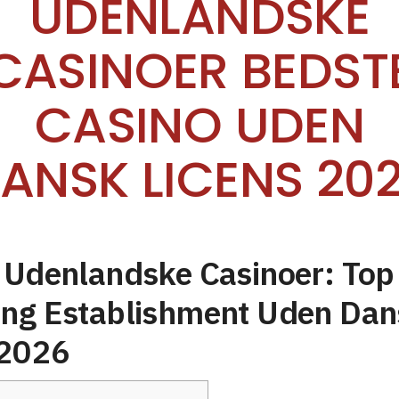
UDENLANDSKE
CASINOER BEDST
CASINO UDEN
ANSK LICENS 20
 Udenlandske Casinoer: Top
ng Establishment Uden Dan
 2026