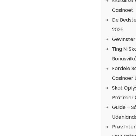
Klassiske 
Casinoet
De Bedste
2026
Gevinster
Ting Ni Sk
Bonusvilk
Fordele S
Casinoer
Skat Oply
Præmier 
Guide – Så
Udenland
Prøv Inte