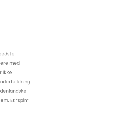
 bedste
nere med
r ikke
underholdning.
udenlandske
em. Et “spin”