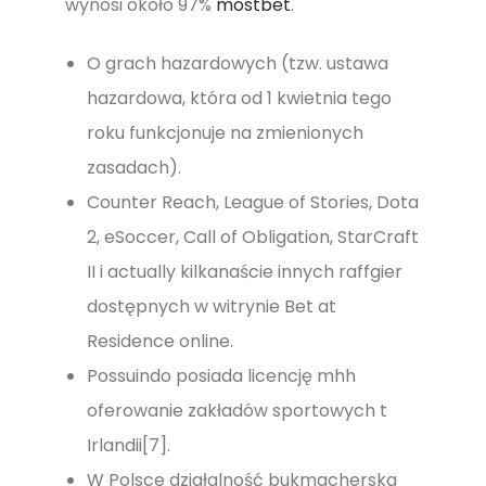
wynosi około 97%
mostbet
.
O grach hazardowych (tzw. ustawa
hazardowa, która od 1 kwietnia tego
roku funkcjonuje na zmienionych
zasadach).
Counter Reach, League of Stories, Dota
2, eSoccer, Call of Obligation, StarCraft
II i actually kilkanaście innych raffgier
dostępnych w witrynie Bet at
Residence online.
Possuindo posiada licencję mhh
oferowanie zakładów sportowych t
Irlandii[7].
W Polsce działalność bukmacherska