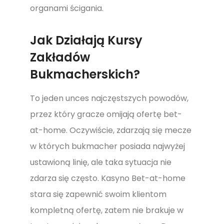
organami ścigania.
Jak Działają Kursy
Zakładów
Bukmacherskich?
To jeden unces najczęstszych powodów,
przez który gracze omijają ofertę bet-
at-home. Oczywiście, zdarzają się mecze
w których bukmacher posiada najwyżej
ustawioną linię, ale taka sytuacja nie
zdarza się często. Kasyno Bet-at-home
stara się zapewnić swoim klientom
kompletną ofertę, zatem nie brakuje w