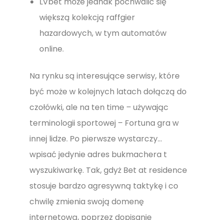
LVbet może jednak pochwalić się
większą kolekcją raffgier
hazardowych, w tym automatów
online.
Na rynku są interesujące serwisy, które
być może w kolejnych latach dołączą do
czołówki, ale na ten time – używając
terminologii sportowej – Fortuna gra w
innej lidze. Po pierwsze wystarczy…
wpisać jedynie adres bukmachera t
wyszukiwarkę. Tak, gdyż Bet at residence
stosuje bardzo agresywną taktykę i co
chwilę zmienia swoją domenę
internetową, poprzez dopisanie