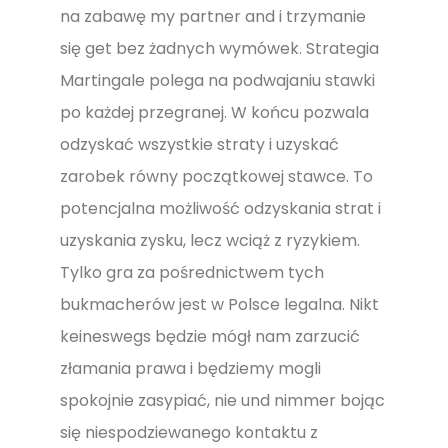
na zabawę my partner and i trzymanie
się get bez żadnych wymówek. Strategia
Martingale polega na podwajaniu stawki
po każdej przegranej. W końcu pozwala
odzyskać wszystkie straty i uzyskać
zarobek równy początkowej stawce. To
potencjalna możliwość odzyskania strat i
uzyskania zysku, lecz wciąż z ryzykiem.
Tylko gra za pośrednictwem tych
bukmacherów jest w Polsce legalna. Nikt
keineswegs będzie mógł nam zarzucić
złamania prawa i będziemy mogli
spokojnie zasypiać, nie und nimmer bojąc
się niespodziewanego kontaktu z