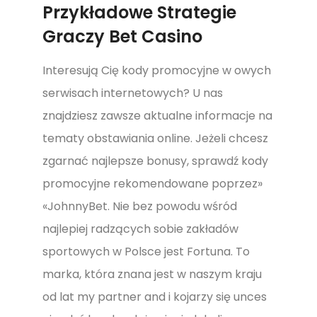
Przykładowe Strategie
Graczy Bet Casino
Interesują Cię kody promocyjne w owych
serwisach internetowych? U nas
znajdziesz zawsze aktualne informacje na
tematy obstawiania online. Jeżeli chcesz
zgarnać najlepsze bonusy, sprawdź kody
promocyjne rekomendowane poprzez»
«JohnnyBet. Nie bez powodu wśród
najlepiej radzących sobie zakładów
sportowych w Polsce jest Fortuna. To
marka, która znana jest w naszym kraju
od lat my partner and i kojarzy się unces