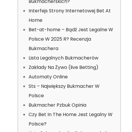
Bukmacherskich?
Interfejs Strony Internetowej Bet At
Home
Bet-at-home – Bądź Jest Legalne W
Polsce W 2025 R? Recenzja
Bukmachera
Lista Legalnych Bukmacherów
Zakłady Na Żywo (live Betting)
Automaty Online
Sts – Największy Bukmacher W
Polsce
Bukmacher Pzbuk Opinia
Czy Bet In The Home Jest Legalny W
Polsce?