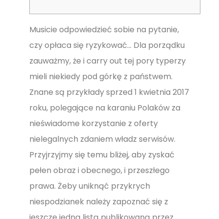
Musicie odpowiedzieć sobie na pytanie,
czy opłaca się ryzykować… Dla porządku
zauważmy, że i carry out tej pory typerzy
mieli niekiedy pod górkę z państwem.
Znane są przykłady sprzed 1 kwietnia 2017
roku, polegające na karaniu Polaków za
nieświadome korzystanie z oferty
nielegalnych zdaniem władz serwisów.
Przyjrzyjmy się temu bliżej, aby zyskać
pełen obraz i obecnego, i przeszłego
prawa. Żeby uniknąć przykrych
niespodzianek należy zapoznać się z
jeszcze jedną listą publikowaną przez