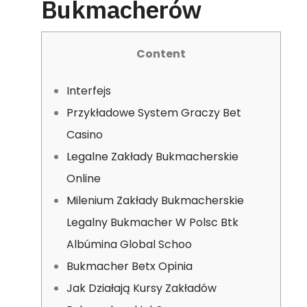
Bukmacherów
Content
Interfejs
Przykładowe System Graczy Bet
Casino
Legalne Zakłady Bukmacherskie
Online
Milenium Zakłady Bukmacherskie
Legalny Bukmacher W Polsc Btk
Albúmina Global Schoo
Bukmacher Betx Opinia
Jak Działają Kursy Zakładów