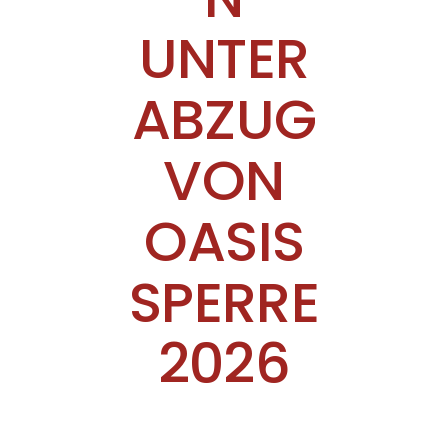
UNTER
ABZUG
VON
OASIS
SPERRE
2026