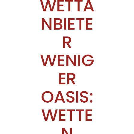
WETTA
NBIETE
R
WENIG
ER
OASIS:
WETTE
N