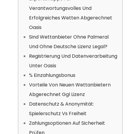
Verantwortungsvolles Und
Erfolgreiches Wetten Abgerechnet
Oasis
Sind Wettanbieter Ohne Palmeral
Und Ohne Deutsche Lizenz Legal?
Registrierung Und Datenverarbeitung
Unter Oasis
% Einzahlungsbonus
Vorteile Von Neuen Wettanbietern
Abgerechnet Ggl Lizenz
Datenschutz & Anonymität:
Spielerschutz Vs Freiheit
Zahlungsoptionen Auf Sicherheit
Prüfen