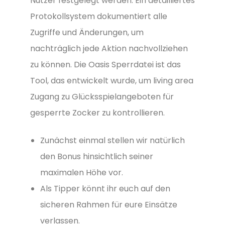
Nutzer festgelegt werden. Ein detailliertes
Protokollsystem dokumentiert alle
Zugriffe und Änderungen, um
nachträglich jede Aktion nachvollziehen
zu können. Die Oasis Sperrdatei ist das
Tool, das entwickelt wurde, um living area
Zugang zu Glücksspielangeboten für
gesperrte Zocker zu kontrollieren.
Zunächst einmal stellen wir natürlich
den Bonus hinsichtlich seiner
maximalen Höhe vor.
Als Tipper könnt ihr euch auf den
sicheren Rahmen für eure Einsätze
verlassen.