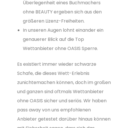
Überlegenheit eines Buchmachers
ohne BEAUTY ergeben sich aus den
größeren Lizenz-Freiheiten.
In unseren Augen lohnt einander ein
genauerer Blick auf die Top
Wettanbieter ohne OASIS Sperre.
Es existiert immer wieder schwarze
Schafe, die dieses Wett-Erlebnis
zunichtemachen können, doch im großen
und ganzen sind oftmals Wettanbieter
ohne OASIS sicher und seriös. Wir haben
pass away von uns empfohlenen
Anbieter getestet darüber hinaus können