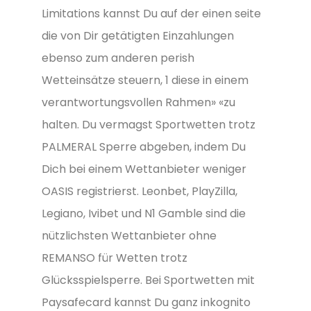
Limitations kannst Du auf der einen seite
die von Dir getätigten Einzahlungen
ebenso zum anderen perish
Wetteinsätze steuern, 1 diese in einem
verantwortungsvollen Rahmen» «zu
halten. Du vermagst Sportwetten trotz
PALMERAL Sperre abgeben, indem Du
Dich bei einem Wettanbieter weniger
OASIS registrierst. Leonbet, PlayZilla,
Legiano, Ivibet und N1 Gamble sind die
nützlichsten Wettanbieter ohne
REMANSO für Wetten trotz
Glücksspielsperre. Bei Sportwetten mit
Paysafecard kannst Du ganz inkognito