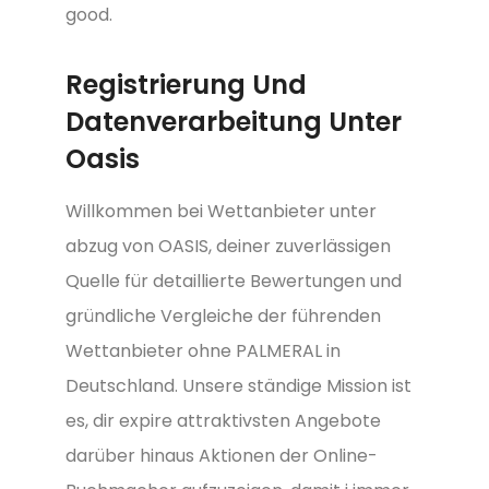
good.
Registrierung Und
Datenverarbeitung Unter
Oasis
Willkommen bei Wettanbieter unter
abzug von OASIS, deiner zuverlässigen
Quelle für detaillierte Bewertungen und
gründliche Vergleiche der führenden
Wettanbieter ohne PALMERAL in
Deutschland. Unsere ständige Mission ist
es, dir expire attraktivsten Angebote
darüber hinaus Aktionen der Online-