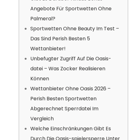
Angebote Für Sportwetten Ohne
Palmeral?
Sportwetten Ohne Beauty Im Test –
Das Sind Perish Besten 5
Wettanbieter!
Unbefugter Zugriff Auf Die Oasis-
datei – Was Zocker Realisieren
Können
Wettanbieter Ohne Oasis 2026 –
Perish Besten Sportwetten
Abgerechnet Sperrdatei Im
Vergleich
Welche Einschränkungen Gibt Es
Durch Die Oasis-spielersperre Unter