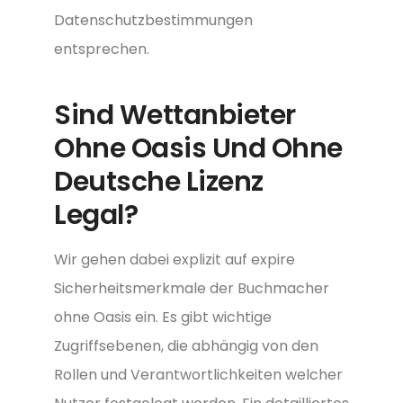
Datenschutzbestimmungen
entsprechen.
Sind Wettanbieter
Ohne Oasis Und Ohne
Deutsche Lizenz
Legal?
Wir gehen dabei explizit auf expire
Sicherheitsmerkmale der Buchmacher
ohne Oasis ein. Es gibt wichtige
Zugriffsebenen, die abhängig von den
Rollen und Verantwortlichkeiten welcher